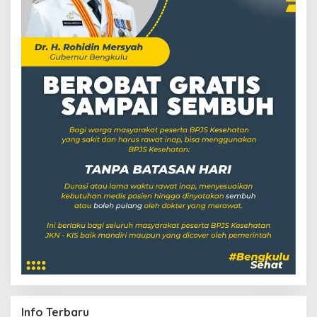
Info Terbaru