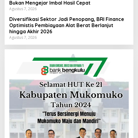
Bukan Mengejar Imbal Hasil Cepat
Agustus 7, 2026
Diversifikasi Sektor Jadi Penopang, BRI Finance
Optimistis Pembiayaan Alat Berat Berlanjut
hingga Akhir 2026
Agustus 7, 2026