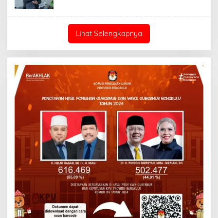
Lihat Selengkapnya