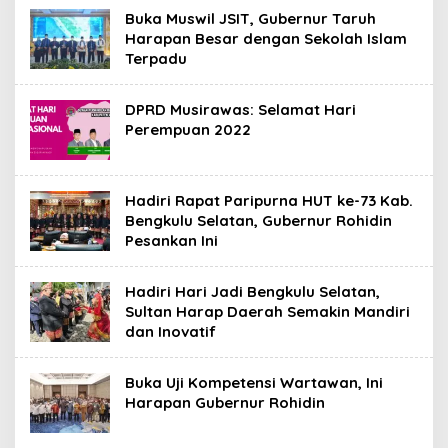
Buka Muswil JSIT, Gubernur Taruh
Harapan Besar dengan Sekolah Islam
Terpadu
DPRD Musirawas: Selamat Hari
Perempuan 2022
Hadiri Rapat Paripurna HUT ke-73 Kab.
Bengkulu Selatan, Gubernur Rohidin
Pesankan Ini
Hadiri Hari Jadi Bengkulu Selatan,
Sultan Harap Daerah Semakin Mandiri
dan Inovatif
Buka Uji Kompetensi Wartawan, Ini
Harapan Gubernur Rohidin