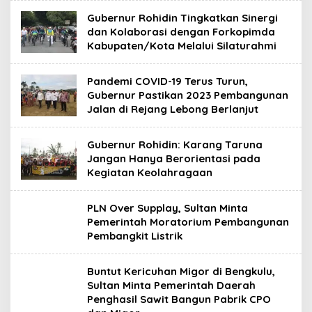
Gubernur Rohidin Tingkatkan Sinergi
dan Kolaborasi dengan Forkopimda
Kabupaten/Kota Melalui Silaturahmi
Pandemi COVID-19 Terus Turun,
Gubernur Pastikan 2023 Pembangunan
Jalan di Rejang Lebong Berlanjut
Gubernur Rohidin: Karang Taruna
Jangan Hanya Berorientasi pada
Kegiatan Keolahragaan
PLN Over Supplay, Sultan Minta
Pemerintah Moratorium Pembangunan
Pembangkit Listrik
Buntut Kericuhan Migor di Bengkulu,
Sultan Minta Pemerintah Daerah
Penghasil Sawit Bangun Pabrik CPO