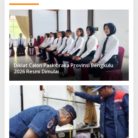
Diklat Calon Paskibraka Provinsi Bengkulu
2026 Resmi Dimulai