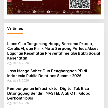
Vritimes
Lions Club Tangerang Happy Bersama Prodia,
Curalis AI, dan Klinik Mata Serpong Perluas Akses
Layanan Kesehatan Preventif melalui Bakti Sosial
Kesehatan
Agustus 8, 2026
Jasa Marga Sabet Dua Penghargaan PR di
Indonesia Public Relations Summit 2026
Agustus 8, 2026
Pembangunan Infrastruktur Digital Tak Bisa
Ditanggung Sendiri, MASTEL Ajak OTT Global
Berkontribusi
Agustus 8, 2026