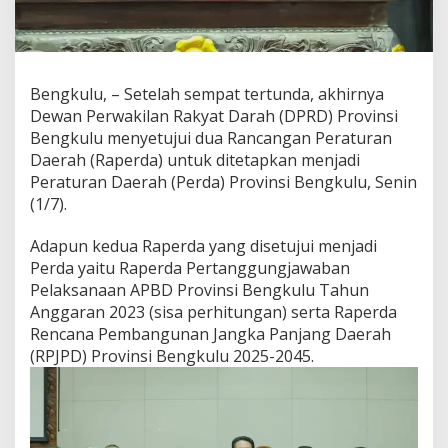
Bengkulu, – Setelah sempat tertunda, akhirnya
Dewan Perwakilan Rakyat Darah (DPRD) Provinsi
Bengkulu menyetujui dua Rancangan Peraturan
Daerah (Raperda) untuk ditetapkan menjadi
Peraturan Daerah (Perda) Provinsi Bengkulu, Senin
(1/7).
Adapun kedua Raperda yang disetujui menjadi
Perda yaitu Raperda Pertanggungjawaban
Pelaksanaan APBD Provinsi Bengkulu Tahun
Anggaran 2023 (sisa perhitungan) serta Raperda
Rencana Pembangunan Jangka Panjang Daerah
(RPJPD) Provinsi Bengkulu 2025-2045.