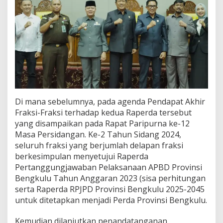
Di mana sebelumnya, pada agenda Pendapat Akhir
Fraksi-Fraksi terhadap kedua Raperda tersebut
yang disampaikan pada Rapat Paripurna ke-12
Masa Persidangan. Ke-2 Tahun Sidang 2024,
seluruh fraksi yang berjumlah delapan fraksi
berkesimpulan menyetujui Raperda
Pertanggungjawaban Pelaksanaan APBD Provinsi
Bengkulu Tahun Anggaran 2023 (sisa perhitungan
serta Raperda RPJPD Provinsi Bengkulu 2025-2045
untuk ditetapkan menjadi Perda Provinsi Bengkulu.
Kemudian dilanjutkan penandatanganan