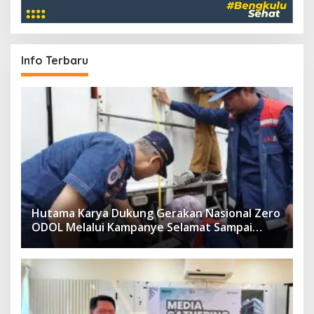
Info Terbaru
Hutama Karya Dukung Gerakan Nasional Zero
ODOL Melalui Kampanye Selamat Sampai
Tujuan (SETUJU)