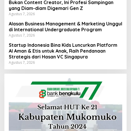
Bukan Content Creator, Ini Profesi Sampingan
yang Diam-diam Digemari Gen Z
Agustus 7, 2026
Alasan Business Management & Marketing Unggul
di International Undergraduate Program
Agustus 7, 2026
Startup Indonesia Bina Kids Luncurkan Platform
AI Aman & Etis untuk Anak, Raih Pendanaan
Strategis dari Hasan VC Singapura
Agustus 7, 2026