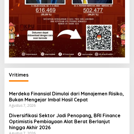
Vritimes
Merdeka Finansial Dimulai dari Manajemen Risiko,
Bukan Mengejar Imbal Hasil Cepat
Agustus 7, 2026
Diversifikasi Sektor Jadi Penopang, BRI Finance
Optimistis Pembiayaan Alat Berat Berlanjut
hingga Akhir 2026
Agustus 7, 2026