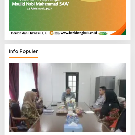
Info Populer