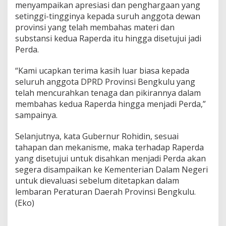
menyampaikan apresiasi dan penghargaan yang
setinggi-tingginya kepada suruh anggota dewan
provinsi yang telah membahas materi dan
substansi kedua Raperda itu hingga disetujui jadi
Perda.
“Kami ucapkan terima kasih luar biasa kepada
seluruh anggota DPRD Provinsi Bengkulu yang
telah mencurahkan tenaga dan pikirannya dalam
membahas kedua Raperda hingga menjadi Perda,”
sampainya.
Selanjutnya, kata Gubernur Rohidin, sesuai
tahapan dan mekanisme, maka terhadap Raperda
yang disetujui untuk disahkan menjadi Perda akan
segera disampaikan ke Kementerian Dalam Negeri
untuk dievaluasi sebelum ditetapkan dalam
lembaran Peraturan Daerah Provinsi Bengkulu.
(Eko)