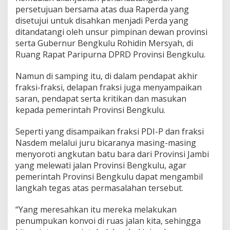
persetujuan bersama atas dua Raperda yang
disetujui untuk disahkan menjadi Perda yang
ditandatangi oleh unsur pimpinan dewan provinsi
serta Gubernur Bengkulu Rohidin Mersyah, di
Ruang Rapat Paripurna DPRD Provinsi Bengkulu.
Namun di samping itu, di dalam pendapat akhir
fraksi-fraksi, delapan fraksi juga menyampaikan
saran, pendapat serta kritikan dan masukan
kepada pemerintah Provinsi Bengkulu.
Seperti yang disampaikan fraksi PDI-P dan fraksi
Nasdem melalui juru bicaranya masing-masing
menyoroti angkutan batu bara dari Provinsi Jambi
yang melewati jalan Provinsi Bengkulu, agar
pemerintah Provinsi Bengkulu dapat mengambil
langkah tegas atas permasalahan tersebut.
“Yang meresahkan itu mereka melakukan
penumpukan konvoi di ruas jalan kita, sehingga