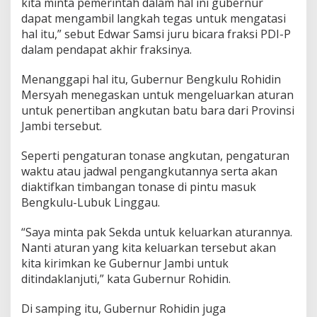
kita minta pemerintah dalam hal ini gubernur
dapat mengambil langkah tegas untuk mengatasi
hal itu,” sebut Edwar Samsi juru bicara fraksi PDI-P
dalam pendapat akhir fraksinya.
Menanggapi hal itu, Gubernur Bengkulu Rohidin
Mersyah menegaskan untuk mengeluarkan aturan
untuk penertiban angkutan batu bara dari Provinsi
Jambi tersebut.
Seperti pengaturan tonase angkutan, pengaturan
waktu atau jadwal pengangkutannya serta akan
diaktifkan timbangan tonase di pintu masuk
Bengkulu-Lubuk Linggau.
“Saya minta pak Sekda untuk keluarkan aturannya.
Nanti aturan yang kita keluarkan tersebut akan
kita kirimkan ke Gubernur Jambi untuk
ditindaklanjuti,” kata Gubernur Rohidin.
Di samping itu, Gubernur Rohidin juga