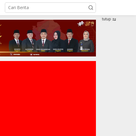
tutup