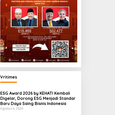
Vritimes
ESG Award 2026 by KEHATI Kembali
Digelar, Dorong ESG Menjadi Standar
Baru Daya Saing Bisnis Indonesia
Agustus 6, 2026