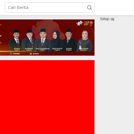
tutup