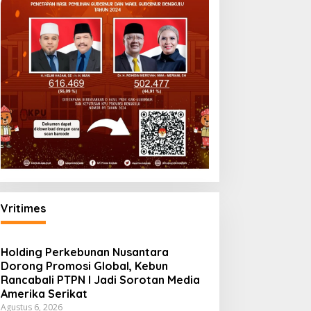
Vritimes
Holding Perkebunan Nusantara
Dorong Promosi Global, Kebun
Rancabali PTPN I Jadi Sorotan Media
Amerika Serikat
Agustus 6, 2026