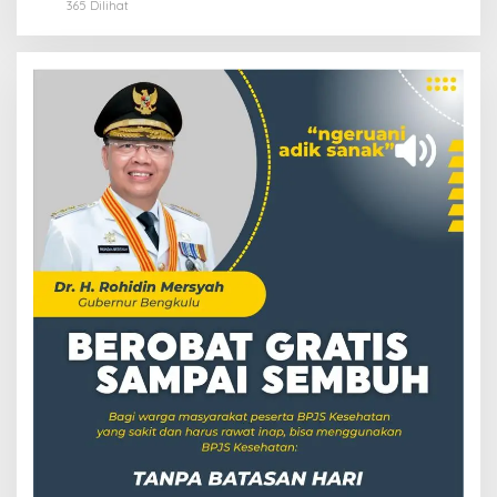
365 Dilihat