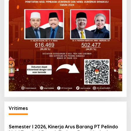
Vritimes
Semester I 2026, Kinerja Arus Barang PT Pelindo