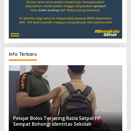
Info Terbaru
Pelajar Bolos Terjaring Razia Satpol PP
Sempat Bohongi Identitas Sekolah