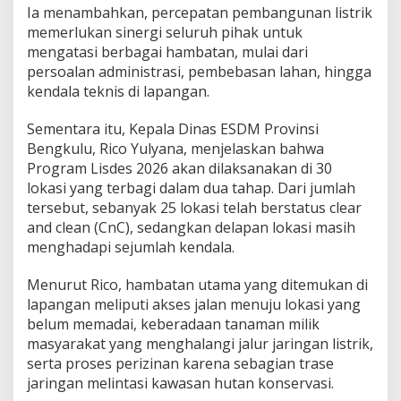
Ia menambahkan, percepatan pembangunan listrik
memerlukan sinergi seluruh pihak untuk
mengatasi berbagai hambatan, mulai dari
persoalan administrasi, pembebasan lahan, hingga
kendala teknis di lapangan.
Sementara itu, Kepala Dinas ESDM Provinsi
Bengkulu, Rico Yulyana, menjelaskan bahwa
Program Lisdes 2026 akan dilaksanakan di 30
lokasi yang terbagi dalam dua tahap. Dari jumlah
tersebut, sebanyak 25 lokasi telah berstatus clear
and clean (CnC), sedangkan delapan lokasi masih
menghadapi sejumlah kendala.
Menurut Rico, hambatan utama yang ditemukan di
lapangan meliputi akses jalan menuju lokasi yang
belum memadai, keberadaan tanaman milik
masyarakat yang menghalangi jalur jaringan listrik,
serta proses perizinan karena sebagian trase
jaringan melintasi kawasan hutan konservasi.