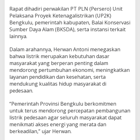
Rapat dihadiri perwakilan PT PLN (Persero) Unit
Pelaksana Proyek Ketenagalistrikan (UP2K)
Bengkulu, pemerintah kabupaten, Balai Konservasi
Sumber Daya Alam (BKSDA), serta instansi terkait
lainnya.
Dalam arahannya, Herwan Antoni menegaskan
bahwa listrik merupakan kebutuhan dasar
masyarakat yang berperan penting dalam
mendorong pertumbuhan ekonomi, meningkatkan
layanan pendidikan dan kesehatan, serta
mendukung kualitas hidup masyarakat di
pedesaan.
“Pemerintah Provinsi Bengkulu berkomitmen
untuk terus mendorong percepatan pembangunan
listrik pedesaan agar seluruh masyarakat dapat
menikmati akses energi yang merata dan
berkeadilan,” ujar Herwan.