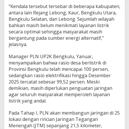
“Kendala tersebut tersebar di beberapa kabupaten,
antara lain Rejang Lebong, Kaur, Bengkulu Utara,
Bengkulu Selatan, dan Lebong. Sejumlah wilayah
bahkan masih belum menikmati layanan listrik
secara optimal sehingga masyarakat masih
bergantung pada sumber energi alternatif,”
jelasnya.
Manager PLN UP2K Bengkulu, Yanuar,
menyampaikan bahwa rasio desa berlistrik di
Provinsi Bengkulu telah mencapai 100 persen,
sedangkan rasio elektrifikasi hingga Desember
2025 tercatat sebesar 99,52 persen. Meski
demikian, masih diperlukan penguatan jaringan
agar seluruh masyarakat memperoleh layanan
listrik yang andal.
Pada Tahap I, PLN akan membangun jaringan di 25
lokasi dengan rincian Jaringan Tegangan
Menengah (JTM) sepanjang 21,5 kilometer,