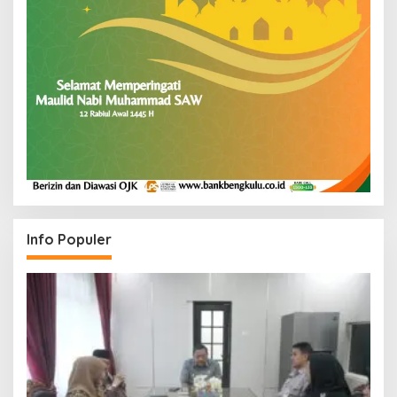
Info Populer