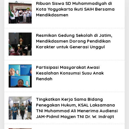
Ribuan Siswa SD Muhammadiyah di
Kota Yogyakarta Ikuti SAIH Bersama
Mendikdasmen
Resmikan Gedung Sekolah di Jatim,
Mendikdasmen Dorong Pendidikan
Karakter untuk Generasi Unggul
Partisipasi Masyarakat Awasi
Kesalahan Konsumsi Susu Anak
Rendah
Tingkatkan Kerja Sama Bidang
Penegakan Hukum, KSAL Laksamana
TNI Muhammad Ali Menerima Audiensi
JAM-Pidmil Mayjen TNI Dr. W. Indrajit