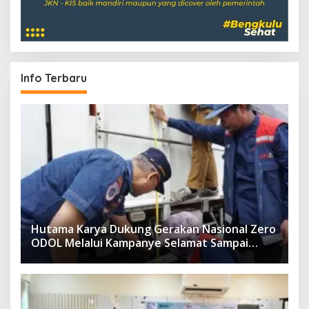
Info Terbaru
Hutama Karya Dukung Gerakan Nasional Zero
ODOL Melalui Kampanye Selamat Sampai
Tujuan (SETUJU)