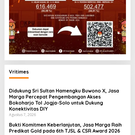
Vritimes
Didukung Sri Sultan Hamengku Buwono X, Jasa
Marga Percepat Pengembangan Akses
Bokoharjo Tol Jogja-Solo untuk Dukung
Konektivitas DIY
Agustus 7, 2026
Bukti Komitmen Keberlanjutan, Jasa Marga Raih
Predikat Gold pada 6th TJSL & CSR Award 2026