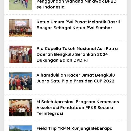
Penggunaan Wahana Nir awak BPBD
se-Indonesia
Ketua Umum PWI Pusat Melantik Basril
Basyar Sebagai Ketua PWI Sumbar
Rio Capella Tokoh Nasional Asli Putra
Daerah Bengkulu Serahkan 2024
Dukungan Balon DPD RI
Alhamdulillah Kacer Jimat Bengkulu
Juara Satu Piala Presiden CUP 2022
M Saleh Apresiasi Program Kemensos
Akselerasi Pendataan PPKS Secara
Terintegrasi
Field Trip YKMM Kunjungi Beberapa