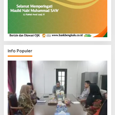
Info Populer