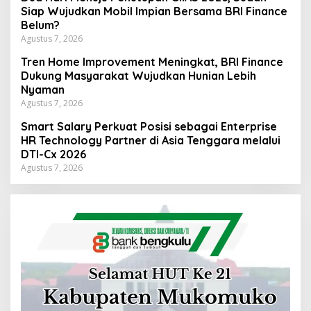
Siap Wujudkan Mobil Impian Bersama BRI Finance
Belum?
Agustus 7, 2026
Tren Home Improvement Meningkat, BRI Finance
Dukung Masyarakat Wujudkan Hunian Lebih
Nyaman
Agustus 7, 2026
Smart Salary Perkuat Posisi sebagai Enterprise
HR Technology Partner di Asia Tenggara melalui
DTI-Cx 2026
Agustus 7, 2026