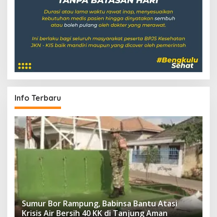
Info Terbaru
Sumur Bor Rampung, Babinsa Bantu Atasi
Krisis Air Bersih 40 KK di Tanjung Aman