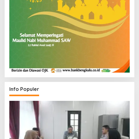
Info Populer