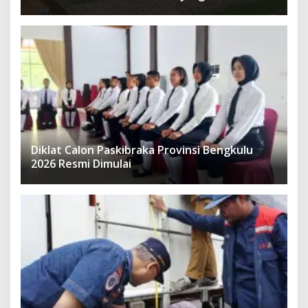
Diklat Calon Paskibraka Provinsi Bengkulu
2026 Resmi Dimulai