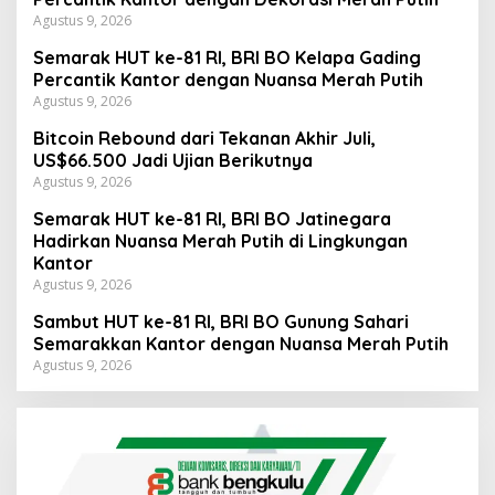
Agustus 9, 2026
Semarak HUT ke-81 RI, BRI BO Kelapa Gading
Percantik Kantor dengan Nuansa Merah Putih
Agustus 9, 2026
Bitcoin Rebound dari Tekanan Akhir Juli,
US$66.500 Jadi Ujian Berikutnya
Agustus 9, 2026
Semarak HUT ke-81 RI, BRI BO Jatinegara
Hadirkan Nuansa Merah Putih di Lingkungan
Kantor
Agustus 9, 2026
Sambut HUT ke-81 RI, BRI BO Gunung Sahari
Semarakkan Kantor dengan Nuansa Merah Putih
Agustus 9, 2026