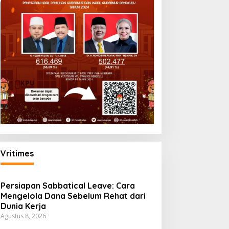
Vritimes
Persiapan Sabbatical Leave: Cara
Mengelola Dana Sebelum Rehat dari
Dunia Kerja
Agustus 8, 2026