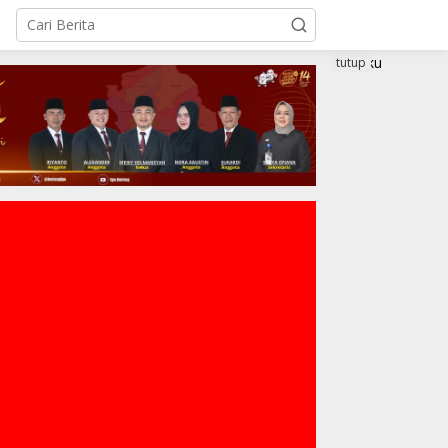
tutup