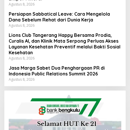
Agustus 8, 2026
Persiapan Sabbatical Leave: Cara Mengelola
Dana Sebelum Rehat dari Dunia Kerja
Agustus 8, 2026
Lions Club Tangerang Happy Bersama Prodia,
Curalis AI, dan Klinik Mata Serpong Perluas Akses
Layanan Kesehatan Preventif melalui Bakti Sosial
Kesehatan
Agustus 8, 2026
Jasa Marga Sabet Dua Penghargaan PR di
Indonesia Public Relations Summit 2026
Agustus 8, 2026