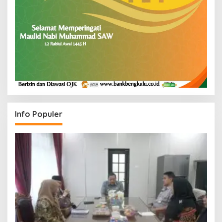
Info Populer