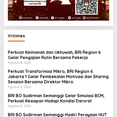
Vritimes
Perkuat Keimanan dan Ukhuwah, BRI Region 6
Gelar Pengajian Rutin Bersama Pekerja
Agustus 8, 2026
Perkuat Transformasi Mikro, BRI Region 6
Jakarta 1 Gelar Pembekalan Motivasi dan Sharing
Session Bersama Direktur Mikro
Agustus 8, 2026
BRI BO Sudirman Semanggi Gelar Simulasi BCM,
Perkuat Kesiapan Hadapi Kondisi Darurat
Agustus 8, 2026
BRI BO Sudirman Semanggi Hadiri Perayaan HUT