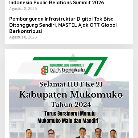
Indonesia Public Relations Summit 2026
Agustus 8, 2026
Pembangunan Infrastruktur Digital Tak Bisa
Ditanggung Sendiri, MASTEL Ajak OTT Global
Berkontribusi
Agustus 8, 2026