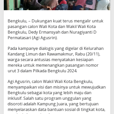
Bengkulu, – Dukungan kuat terus mengalir untuk
pasangan calon Wali Kota dan Wakil Wali Kota
Bengkulu, Dedy Ermansyah dan Nuragiyanti D
Permatasari (Agi Agusrin).
Pada kampanye dialogis yang digelar di Kelurahan
Kandang Limun dan Rawamakmur, Rabu (20/11),
warga secara antusias menyatakan kesiapan
mereka untuk memenangkan pasangan nomor
urut 3 dalam Pilkada Bengkulu 2024.
Agi Agusrin, calon Wakil Wali Kota Bengkulu,
menyampaikan visi dan misinya untuk mewujudkan
Bengkulu sebagai kota yang lebih maju dan
inklusif. Salah satu program unggulan yang
disoroti adalah Kampung Juara, yang bertujuan
menyelaraskan data bantuan sosial di tingkat kota,