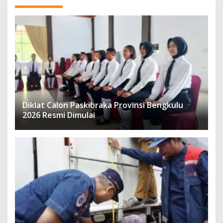
Diklat Calon Paskibraka Provinsi Bengkulu
2026 Resmi Dimulai