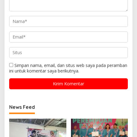
Simpan nama, email, dan situs web saya pada peramban
ini untuk komentar saya berikutnya.
News Feed