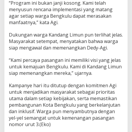
“Program ini bukan janji kosong. Kami telah
menyusun rencana implementasi yang matang
agar setiap warga Bengkulu dapat merasakan
manfaatnya,” kata Agi.
Dukungan warga Kandang Limun pun terlihat jelas.
Masyarakat setempat, menyatakan bahwa warga
siap mengawal dan memenangkan Dedy-Agi.
“Kami percaya pasangan ini memiliki visi yang jelas
untuk kemajuan Bengkulu. Kami di Kandang Limun
siap memenangkan mereka,” ujarnya.
Kampanye hari itu ditutup dengan komitmen Agi
untuk menjadikan masyarakat sebagai prioritas
utama dalam setiap kebijakan, serta memastikan
pembangunan Kota Bengkulu yang berkelanjutan
dan inklusif. Warga pun menyambutnya dengan
yel-yel semangat untuk kemenangan pasangan
nomor urut 3.(Eko)