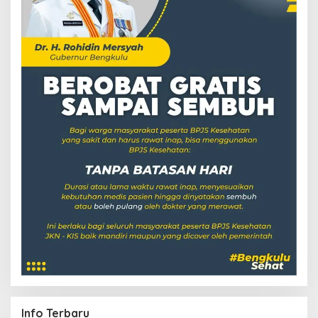
Info Terbaru