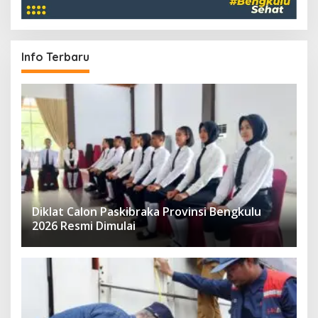
Info Terbaru
Diklat Calon Paskibraka Provinsi Bengkulu
2026 Resmi Dimulai