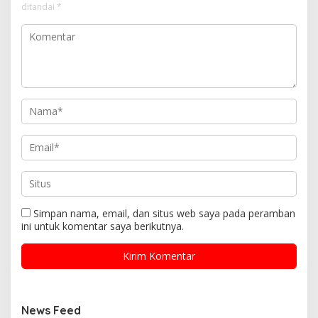
ditandai
*
Simpan nama, email, dan situs web saya pada peramban
ini untuk komentar saya berikutnya.
News Feed