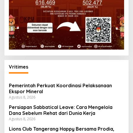
Vritimes
Pemerintah Perkuat Koordinasi Pelaksanaan
Ekspor Mineral
Agustus 8, 2026
Persiapan Sabbatical Leave: Cara Mengelola
Dana Sebelum Rehat dari Dunia Kerja
Agustus 8, 2026
Lions Club Tangerang Happy Bersama Prodia,