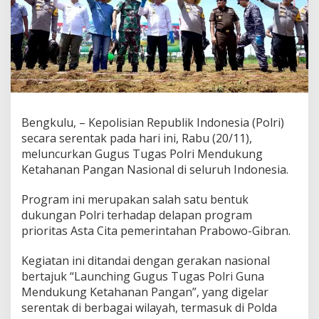
Bengkulu, – Kepolisian Republik Indonesia (Polri)
secara serentak pada hari ini, Rabu (20/11),
meluncurkan Gugus Tugas Polri Mendukung
Ketahanan Pangan Nasional di seluruh Indonesia.
Program ini merupakan salah satu bentuk
dukungan Polri terhadap delapan program
prioritas Asta Cita pemerintahan Prabowo-Gibran.
Kegiatan ini ditandai dengan gerakan nasional
bertajuk “Launching Gugus Tugas Polri Guna
Mendukung Ketahanan Pangan”, yang digelar
serentak di berbagai wilayah, termasuk di Polda