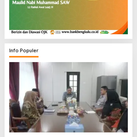
Info Populer