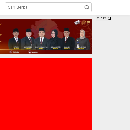
tutup