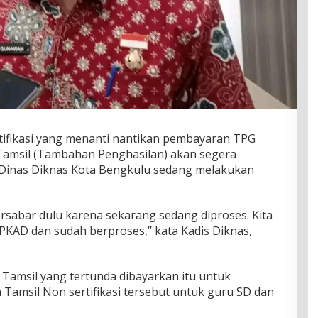
tifikasi yang menanti nantikan pembayaran TPG
Tamsil (Tambahan Penghasilan) akan segera
 Dinas Diknas Kota Bengkulu sedang melakukan
bersabar dulu karena sekarang sedang diproses. Kita
KAD dan sudah berproses,’’ kata Kadis Diknas,
Tamsil yang tertunda dibayarkan itu untuk
Tamsil Non sertifikasi tersebut untuk guru SD dan