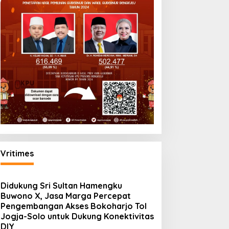
Vritimes
Didukung Sri Sultan Hamengku
Buwono X, Jasa Marga Percepat
Pengembangan Akses Bokoharjo Tol
Jogja-Solo untuk Dukung Konektivitas
DIY