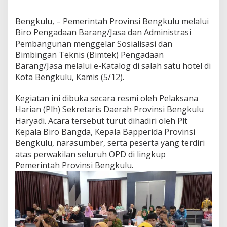
Bengkulu, – Pemerintah Provinsi Bengkulu melalui
Biro Pengadaan Barang/Jasa dan Administrasi
Pembangunan menggelar Sosialisasi dan
Bimbingan Teknis (Bimtek) Pengadaan
Barang/Jasa melalui e-Katalog di salah satu hotel di
Kota Bengkulu, Kamis (5/12).
Kegiatan ini dibuka secara resmi oleh Pelaksana
Harian (Plh) Sekretaris Daerah Provinsi Bengkulu
Haryadi. Acara tersebut turut dihadiri oleh Plt
Kepala Biro Bangda, Kepala Bapperida Provinsi
Bengkulu, narasumber, serta peserta yang terdiri
atas perwakilan seluruh OPD di lingkup
Pemerintah Provinsi Bengkulu.