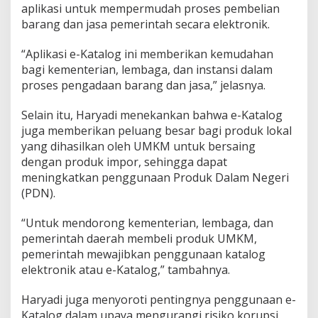
aplikasi untuk mempermudah proses pembelian
barang dan jasa pemerintah secara elektronik.
“Aplikasi e-Katalog ini memberikan kemudahan
bagi kementerian, lembaga, dan instansi dalam
proses pengadaan barang dan jasa,” jelasnya.
Selain itu, Haryadi menekankan bahwa e-Katalog
juga memberikan peluang besar bagi produk lokal
yang dihasilkan oleh UMKM untuk bersaing
dengan produk impor, sehingga dapat
meningkatkan penggunaan Produk Dalam Negeri
(PDN).
“Untuk mendorong kementerian, lembaga, dan
pemerintah daerah membeli produk UMKM,
pemerintah mewajibkan penggunaan katalog
elektronik atau e-Katalog,” tambahnya.
Haryadi juga menyoroti pentingnya penggunaan e-
Katalog dalam upaya mengurangi risiko korupsi