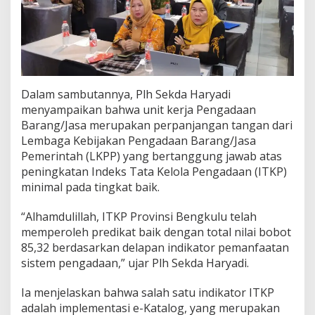
Dalam sambutannya, Plh Sekda Haryadi
menyampaikan bahwa unit kerja Pengadaan
Barang/Jasa merupakan perpanjangan tangan dari
Lembaga Kebijakan Pengadaan Barang/Jasa
Pemerintah (LKPP) yang bertanggung jawab atas
peningkatan Indeks Tata Kelola Pengadaan (ITKP)
minimal pada tingkat baik.
“Alhamdulillah, ITKP Provinsi Bengkulu telah
memperoleh predikat baik dengan total nilai bobot
85,32 berdasarkan delapan indikator pemanfaatan
sistem pengadaan,” ujar Plh Sekda Haryadi.
Ia menjelaskan bahwa salah satu indikator ITKP
adalah implementasi e-Katalog, yang merupakan