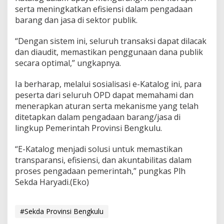
serta meningkatkan efisiensi dalam pengadaan
barang dan jasa di sektor publik.
“Dengan sistem ini, seluruh transaksi dapat dilacak
dan diaudit, memastikan penggunaan dana publik
secara optimal,” ungkapnya.
Ia berharap, melalui sosialisasi e-Katalog ini, para
peserta dari seluruh OPD dapat memahami dan
menerapkan aturan serta mekanisme yang telah
ditetapkan dalam pengadaan barang/jasa di
lingkup Pemerintah Provinsi Bengkulu.
“E-Katalog menjadi solusi untuk memastikan
transparansi, efisiensi, dan akuntabilitas dalam
proses pengadaan pemerintah,” pungkas Plh
Sekda Haryadi.(Eko)
#Sekda Provinsi Bengkulu