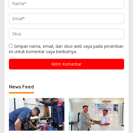
Simpan nama, email, dan situs web saya pada peramban
ini untuk komentar saya berikutnya.
News Feed