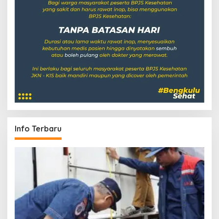
Info Terbaru