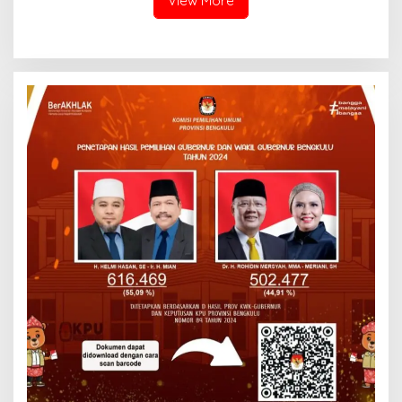
View More