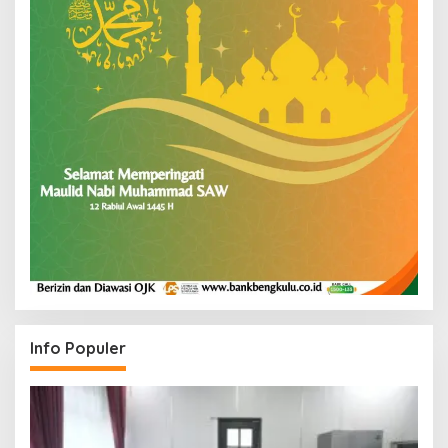
Info Populer