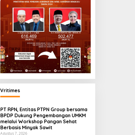
Vritimes
PT RPN, Entitas PTPN Group bersama
BPDP Dukung Pengembangan UMKM
melalui Workshop Pangan Sehat
Berbasis Minyak Sawit
Agustus 7, 2026