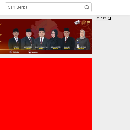
tutup