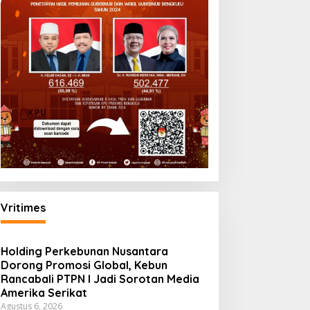
Vritimes
Holding Perkebunan Nusantara
Dorong Promosi Global, Kebun
Rancabali PTPN I Jadi Sorotan Media
Amerika Serikat
Agustus 6, 2026