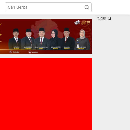
tutup