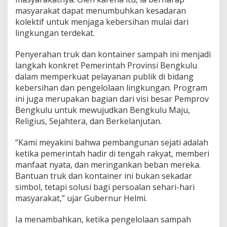
masyarakat dapat menumbuhkan kesadaran
kolektif untuk menjaga kebersihan mulai dari
lingkungan terdekat.
Penyerahan truk dan kontainer sampah ini menjadi
langkah konkret Pemerintah Provinsi Bengkulu
dalam memperkuat pelayanan publik di bidang
kebersihan dan pengelolaan lingkungan. Program
ini juga merupakan bagian dari visi besar Pemprov
Bengkulu untuk mewujudkan Bengkulu Maju,
Religius, Sejahtera, dan Berkelanjutan.
“Kami meyakini bahwa pembangunan sejati adalah
ketika pemerintah hadir di tengah rakyat, memberi
manfaat nyata, dan meringankan beban mereka.
Bantuan truk dan kontainer ini bukan sekadar
simbol, tetapi solusi bagi persoalan sehari-hari
masyarakat,” ujar Gubernur Helmi.
Ia menambahkan, ketika pengelolaan sampah