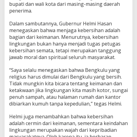
bupati dan wali kota dari masing-masing daerah
penerima.
Dalam sambutannya, Gubernur Helmi Hasan
menegaskan bahwa menjaga kebersihan adalah
bagian dari keimanan. Menurutnya, kebersihan
lingkungan bukan hanya menjadi tugas petugas
kebersihan semata, tetapi merupakan tanggung
jawab moral dan spiritual seluruh masyarakat.
“Saya selalu menegaskan bahwa Bengkulu yang
religius harus dimulai dari Bengkulu yang bersih.
Tidak mungkin kita bicara tentang keimanan dan
ketakwaan jika lingkungan kita masih kotor, sungai
penuh sampah, atau halaman rumah dan kantor
dibiarkan kumuh tanpa kepedulian,” tegas Helmi.
Helmi juga menambahkan bahwa kebersihan
adalah cermin dari keimanan, sementara keindahan
lingkungan merupakan wajah dari kepribadian
masyarakatnya. Oleh karena itu, ia berharap