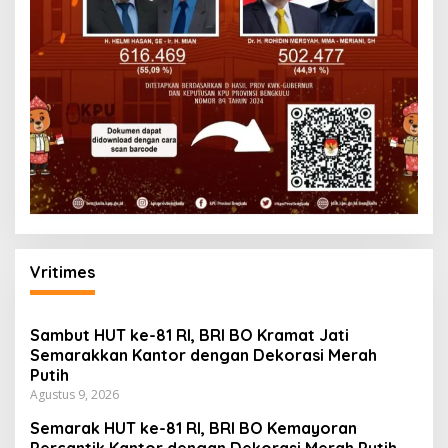
Vritimes
Sambut HUT ke-81 RI, BRI BO Kramat Jati
Semarakkan Kantor dengan Dekorasi Merah
Putih
Agustus 9, 2026
Semarak HUT ke-81 RI, BRI BO Kemayoran