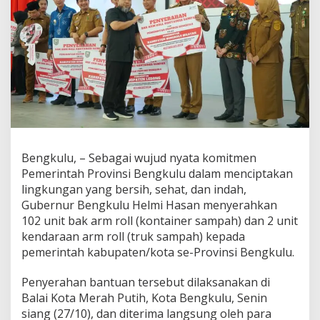
Bengkulu, – Sebagai wujud nyata komitmen
Pemerintah Provinsi Bengkulu dalam menciptakan
lingkungan yang bersih, sehat, dan indah,
Gubernur Bengkulu Helmi Hasan menyerahkan
102 unit bak arm roll (kontainer sampah) dan 2 unit
kendaraan arm roll (truk sampah) kepada
pemerintah kabupaten/kota se-Provinsi Bengkulu.
Penyerahan bantuan tersebut dilaksanakan di
Balai Kota Merah Putih, Kota Bengkulu, Senin
siang (27/10), dan diterima langsung oleh para