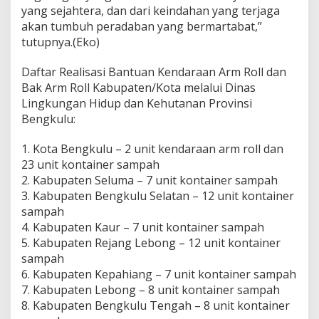
yang sejahtera, dan dari keindahan yang terjaga
akan tumbuh peradaban yang bermartabat,”
tutupnya.(Eko)
Daftar Realisasi Bantuan Kendaraan Arm Roll dan
Bak Arm Roll Kabupaten/Kota melalui Dinas
Lingkungan Hidup dan Kehutanan Provinsi
Bengkulu:
1. Kota Bengkulu – 2 unit kendaraan arm roll dan
23 unit kontainer sampah
2. Kabupaten Seluma – 7 unit kontainer sampah
3. Kabupaten Bengkulu Selatan – 12 unit kontainer
sampah
4. Kabupaten Kaur – 7 unit kontainer sampah
5. Kabupaten Rejang Lebong – 12 unit kontainer
sampah
6. Kabupaten Kepahiang – 7 unit kontainer sampah
7. Kabupaten Lebong – 8 unit kontainer sampah
8. Kabupaten Bengkulu Tengah – 8 unit kontainer