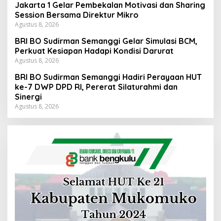
Jakarta 1 Gelar Pembekalan Motivasi dan Sharing
Session Bersama Direktur Mikro
Agustus 8, 2026
BRI BO Sudirman Semanggi Gelar Simulasi BCM,
Perkuat Kesiapan Hadapi Kondisi Darurat
Agustus 8, 2026
BRI BO Sudirman Semanggi Hadiri Perayaan HUT
ke-7 DWP DPD RI, Pererat Silaturahmi dan
Sinergi
Agustus 8, 2026