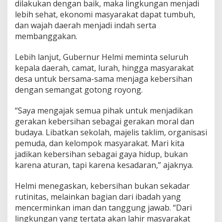
dilakukan dengan baik, maka lingkungan menjadi
lebih sehat, ekonomi masyarakat dapat tumbuh,
dan wajah daerah menjadi indah serta
membanggakan.
Lebih lanjut, Gubernur Helmi meminta seluruh
kepala daerah, camat, lurah, hingga masyarakat
desa untuk bersama-sama menjaga kebersihan
dengan semangat gotong royong.
“Saya mengajak semua pihak untuk menjadikan
gerakan kebersihan sebagai gerakan moral dan
budaya. Libatkan sekolah, majelis taklim, organisasi
pemuda, dan kelompok masyarakat. Mari kita
jadikan kebersihan sebagai gaya hidup, bukan
karena aturan, tapi karena kesadaran,” ajaknya.
Helmi menegaskan, kebersihan bukan sekadar
rutinitas, melainkan bagian dari ibadah yang
mencerminkan iman dan tanggung jawab. “Dari
lingkungan yang tertata akan lahir masyarakat