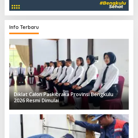
Info Terbaru
Diklat Calon Paskibraka Provinsi Bengkulu
2026 Resmi Dimulai