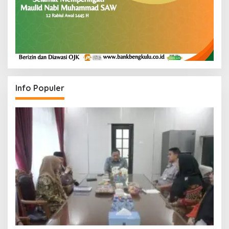
Info Populer