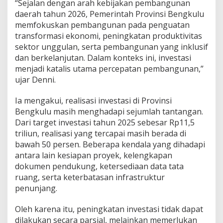
“Sejalan dengan arah kebijakan pembangunan
daerah tahun 2026, Pemerintah Provinsi Bengkulu
memfokuskan pembangunan pada penguatan
transformasi ekonomi, peningkatan produktivitas
sektor unggulan, serta pembangunan yang inklusif
dan berkelanjutan. Dalam konteks ini, investasi
menjadi katalis utama percepatan pembangunan,”
ujar Denni.
Ia mengakui, realisasi investasi di Provinsi
Bengkulu masih menghadapi sejumlah tantangan.
Dari target investasi tahun 2025 sebesar Rp11,5
triliun, realisasi yang tercapai masih berada di
bawah 50 persen. Beberapa kendala yang dihadapi
antara lain kesiapan proyek, kelengkapan
dokumen pendukung, ketersediaan data tata
ruang, serta keterbatasan infrastruktur
penunjang.
Oleh karena itu, peningkatan investasi tidak dapat
dilakukan secara parsial, melainkan memerlukan