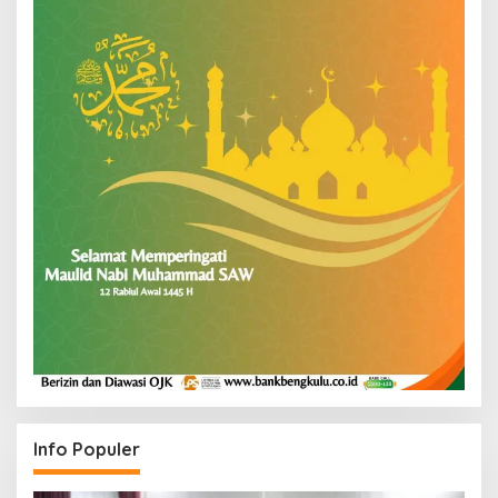
Info Populer