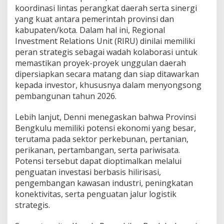
koordinasi lintas perangkat daerah serta sinergi
yang kuat antara pemerintah provinsi dan
kabupaten/kota. Dalam hal ini, Regional
Investment Relations Unit (RIRU) dinilai memiliki
peran strategis sebagai wadah kolaborasi untuk
memastikan proyek-proyek unggulan daerah
dipersiapkan secara matang dan siap ditawarkan
kepada investor, khususnya dalam menyongsong
pembangunan tahun 2026.
Lebih lanjut, Denni menegaskan bahwa Provinsi
Bengkulu memiliki potensi ekonomi yang besar,
terutama pada sektor perkebunan, pertanian,
perikanan, pertambangan, serta pariwisata.
Potensi tersebut dapat dioptimalkan melalui
penguatan investasi berbasis hilirisasi,
pengembangan kawasan industri, peningkatan
konektivitas, serta penguatan jalur logistik
strategis.