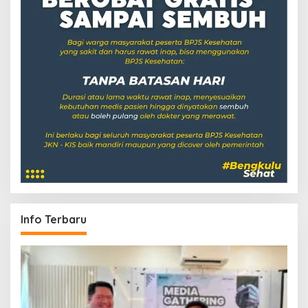
Info Terbaru