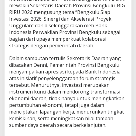
mewakili Sekretaris Daerah Provinsi Bengkulu. BIG
RIRU 2026 mengusung tema “Bengkulu Siap
Investasi 2026: Sinergi dan Akselerasi Proyek
Unggulan” dan diselenggarakan oleh Bank
Indonesia Perwakilan Provinsi Bengkulu sebagai
bagian dari upaya memperkuat kolaborasi
strategis dengan pemerintah daerah.
Dalam sambutan tertulis Sekretaris Daerah yang
dibacakan Denni, Pemerintah Provinsi Bengkulu
menyampaikan apresiasi kepada Bank Indonesia
atas inisiatif penyelenggaraan forum strategis
tersebut. Menurutnya, investasi merupakan
instrumen kunci dalam mendorong transformasi
ekonomi daerah, tidak hanya untuk meningkatkan
pertumbuhan ekonomi, tetapi juga dalam
menciptakan lapangan kerja, menurunkan tingkat
kemiskinan, serta meningkatkan nilai tambah
sumber daya daerah secara berkelanjutan.