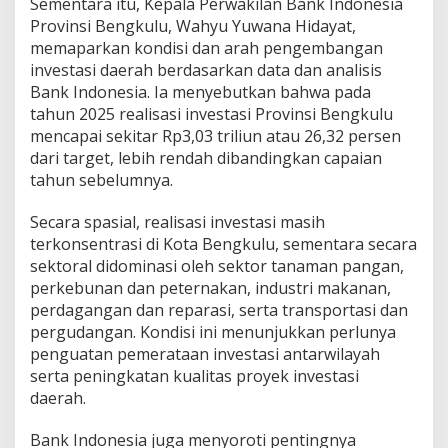
Sementara itu, Kepala Perwakilan Bank Indonesia
Provinsi Bengkulu, Wahyu Yuwana Hidayat,
memaparkan kondisi dan arah pengembangan
investasi daerah berdasarkan data dan analisis
Bank Indonesia. Ia menyebutkan bahwa pada
tahun 2025 realisasi investasi Provinsi Bengkulu
mencapai sekitar Rp3,03 triliun atau 26,32 persen
dari target, lebih rendah dibandingkan capaian
tahun sebelumnya.
Secara spasial, realisasi investasi masih
terkonsentrasi di Kota Bengkulu, sementara secara
sektoral didominasi oleh sektor tanaman pangan,
perkebunan dan peternakan, industri makanan,
perdagangan dan reparasi, serta transportasi dan
pergudangan. Kondisi ini menunjukkan perlunya
penguatan pemerataan investasi antarwilayah
serta peningkatan kualitas proyek investasi
daerah.
Bank Indonesia juga menyoroti pentingnya