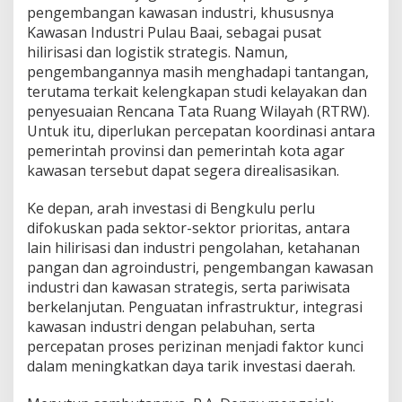
pengembangan kawasan industri, khususnya
Kawasan Industri Pulau Baai, sebagai pusat
hilirisasi dan logistik strategis. Namun,
pengembangannya masih menghadapi tantangan,
terutama terkait kelengkapan studi kelayakan dan
penyesuaian Rencana Tata Ruang Wilayah (RTRW).
Untuk itu, diperlukan percepatan koordinasi antara
pemerintah provinsi dan pemerintah kota agar
kawasan tersebut dapat segera direalisasikan.
Ke depan, arah investasi di Bengkulu perlu
difokuskan pada sektor-sektor prioritas, antara
lain hilirisasi dan industri pengolahan, ketahanan
pangan dan agroindustri, pengembangan kawasan
industri dan kawasan strategis, serta pariwisata
berkelanjutan. Penguatan infrastruktur, integrasi
kawasan industri dengan pelabuhan, serta
percepatan proses perizinan menjadi faktor kunci
dalam meningkatkan daya tarik investasi daerah.