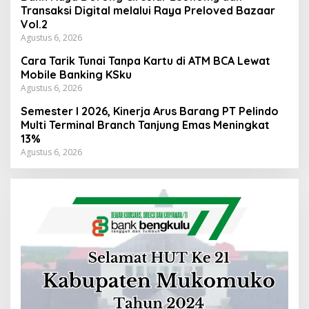
Transaksi Digital melalui Raya Preloved Bazaar
Vol.2
Agustus 6, 2026
Cara Tarik Tunai Tanpa Kartu di ATM BCA Lewat
Mobile Banking KSku
Agustus 6, 2026
Semester I 2026, Kinerja Arus Barang PT Pelindo
Multi Terminal Branch Tanjung Emas Meningkat
13%
Agustus 6, 2026