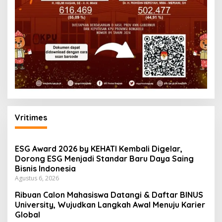
Vritimes
ESG Award 2026 by KEHATI Kembali Digelar,
Dorong ESG Menjadi Standar Baru Daya Saing
Bisnis Indonesia
Agustus 6, 2026
Ribuan Calon Mahasiswa Datangi & Daftar BINUS
University, Wujudkan Langkah Awal Menuju Karier
Global