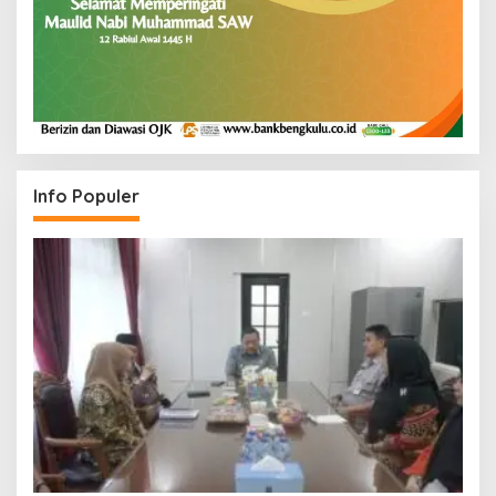
Info Populer