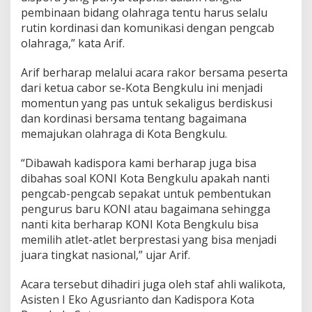
pembinaan bidang olahraga tentu harus selalu
rutin kordinasi dan komunikasi dengan pengcab
olahraga,” kata Arif.
Arif berharap melalui acara rakor bersama peserta
dari ketua cabor se-Kota Bengkulu ini menjadi
momentun yang pas untuk sekaligus berdiskusi
dan kordinasi bersama tentang bagaimana
memajukan olahraga di Kota Bengkulu.
“Dibawah kadispora kami berharap juga bisa
dibahas soal KONI Kota Bengkulu apakah nanti
pengcab-pengcab sepakat untuk pembentukan
pengurus baru KONI atau bagaimana sehingga
nanti kita berharap KONI Kota Bengkulu bisa
memilih atlet-atlet berprestasi yang bisa menjadi
juara tingkat nasional,” ujar Arif.
Acara tersebut dihadiri juga oleh staf ahli walikota,
Asisten I Eko Agusrianto dan Kadispora Kota