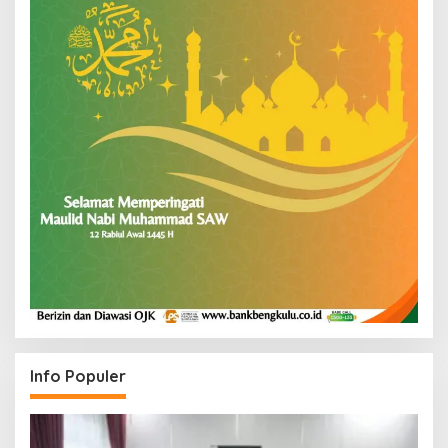
Info Populer