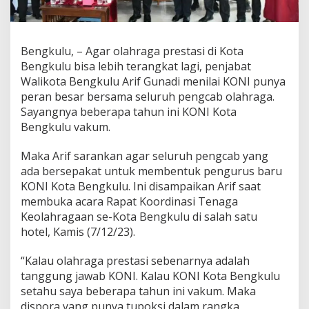
Bengkulu, – Agar olahraga prestasi di Kota
Bengkulu bisa lebih terangkat lagi, penjabat
Walikota Bengkulu Arif Gunadi menilai KONI punya
peran besar bersama seluruh pengcab olahraga.
Sayangnya beberapa tahun ini KONI Kota
Bengkulu vakum.
Maka Arif sarankan agar seluruh pengcab yang
ada bersepakat untuk membentuk pengurus baru
KONI Kota Bengkulu. Ini disampaikan Arif saat
membuka acara Rapat Koordinasi Tenaga
Keolahragaan se-Kota Bengkulu di salah satu
hotel, Kamis (7/12/23).
“Kalau olahraga prestasi sebenarnya adalah
tanggung jawab KONI. Kalau KONI Kota Bengkulu
setahu saya beberapa tahun ini vakum. Maka
dispora yang punya tupoksi dalam rangka