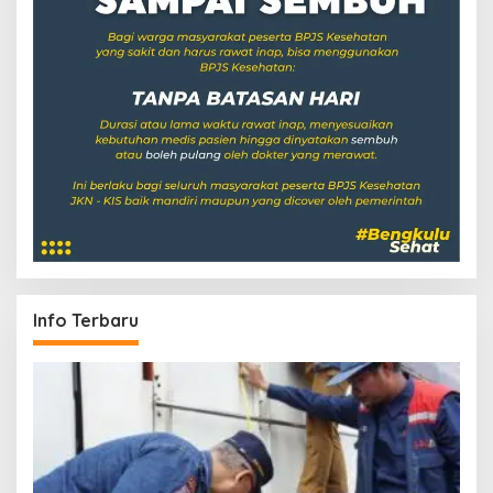
Info Terbaru