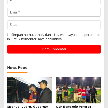
Simpan nama, email, dan situs web saya pada peramban
ini untuk komentar saya berikutnya.
News Feed
Spanyol Juara, Gubernur
OJK Bengkulu Pererat