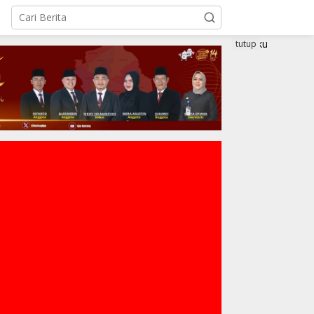
tutup