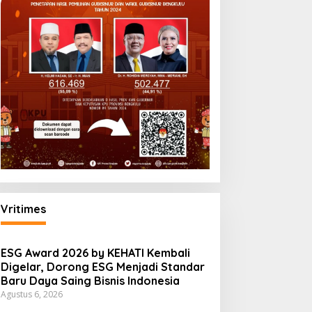
Vritimes
ESG Award 2026 by KEHATI Kembali
Digelar, Dorong ESG Menjadi Standar
Baru Daya Saing Bisnis Indonesia
Agustus 6, 2026