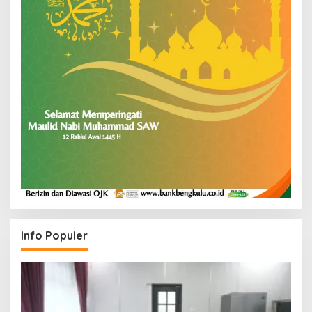
Info Populer