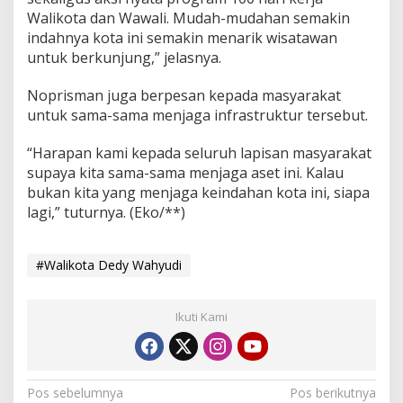
Walikota dan Wawali. Mudah-mudahan semakin
indahnya kota ini semakin menarik wisatawan
untuk berkunjung,” jelasnya.
Noprisman juga berpesan kepada masyarakat
untuk sama-sama menjaga infrastruktur tersebut.
“Harapan kami kepada seluruh lapisan masyarakat
supaya kita sama-sama menjaga aset ini. Kalau
bukan kita yang menjaga keindahan kota ini, siapa
lagi,” tuturnya. (Eko/**)
#Walikota Dedy Wahyudi
Ikuti Kami
Navigasi
Pos sebelumnya
Pos berikutnya