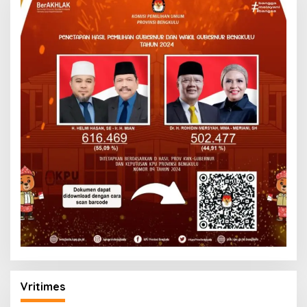
Vritimes