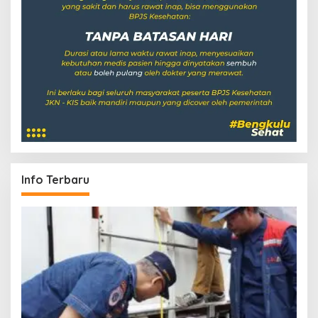
Info Terbaru