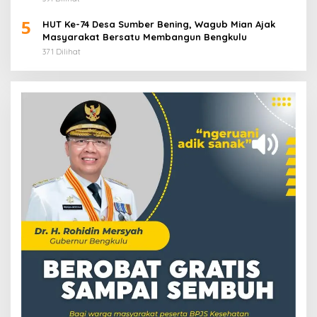
5
HUT Ke-74 Desa Sumber Bening, Wagub Mian Ajak
Masyarakat Bersatu Membangun Bengkulu
371 Dilihat