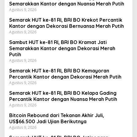
Semarakkan Kantor dengan Nuansa Merah Putih
Agustus 9, 2026
Semarak HUT ke-81 RI, BRI BO Krekot Percantik
Kantor dengan Dekorasi Bernuansa Merah Putih
Agustus 9, 2026
Sambut HUT ke-81 RI, BRI BO Kramat Jati
Semarakkan Kantor dengan Dekorasi Merah
Putih
Agustus 9, 2026
Semarak HUT ke-81 RI, BRI BO Kemayoran
Percantik Kantor dengan Dekorasi Merah Putih
Agustus 9, 2026
Semarak HUT ke-81 RI, BRI BO Kelapa Gading
Percantik Kantor dengan Nuansa Merah Putih
Agustus 9, 2026
Bitcoin Rebound dari Tekanan Akhir Juli,
US$66.500 Jadi Ujian Berikutnya
Agustus 9, 2026