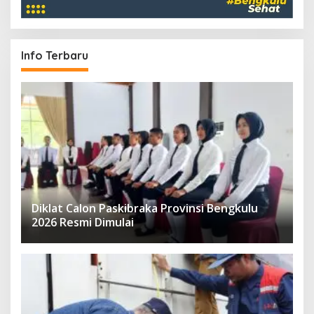
Info Terbaru
Diklat Calon Paskibraka Provinsi Bengkulu
2026 Resmi Dimulai