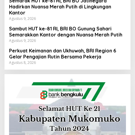
Semarak HUT ke-81 RI, BRI BO Jatinegara
Hadirkan Nuansa Merah Putih di Lingkungan
Kantor
Agustus 9, 2026
Sambut HUT ke-81 RI, BRI BO Gunung Sahari
Semarakkan Kantor dengan Nuansa Merah Putih
Agustus 9, 2026
Perkuat Keimanan dan Ukhuwah, BRI Region 6
Gelar Pengajian Rutin Bersama Pekerja
Agustus 8, 2026