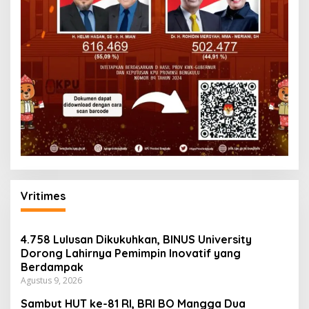
Vritimes
4.758 Lulusan Dikukuhkan, BINUS University
Dorong Lahirnya Pemimpin Inovatif yang
Berdampak
Agustus 9, 2026
Sambut HUT ke-81 RI, BRI BO Mangga Dua