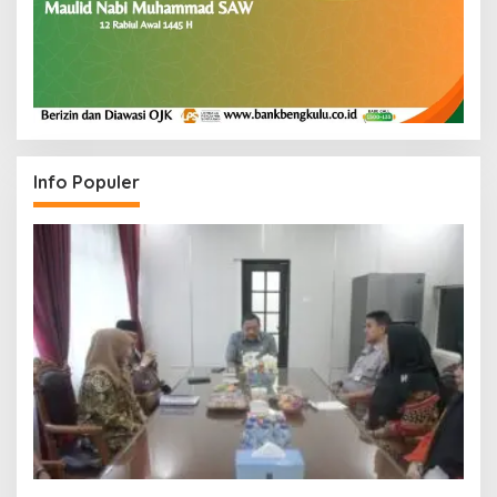
Info Populer