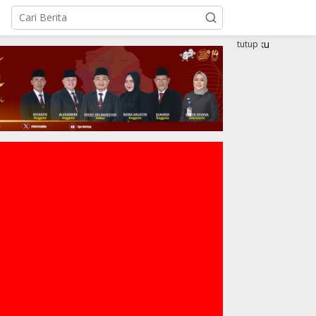
tutup