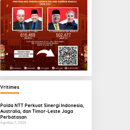
Vritimes
Polda NTT Perkuat Sinergi Indonesia,
Australia, dan Timor-Leste Jaga
Perbatasan
Agustus 7, 2026