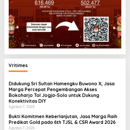
Vritimes
Didukung Sri Sultan Hamengku Buwono X, Jasa
Marga Percepat Pengembangan Akses
Bokoharjo Tol Jogja-Solo untuk Dukung
Konektivitas DIY
Agustus 7, 2026
Bukti Komitmen Keberlanjutan, Jasa Marga Raih
Predikat Gold pada 6th TJSL & CSR Award 2026
Agustus 7, 2026