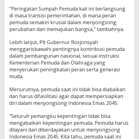
“Peringatan Sumpah Pemuda kali ini berlangsung
di masa transisi pemerintahan, di mana peran
pemuda semakin krusial dalam menyongsong
perubahan dan memajukan bangsa,” tambahnya.
Lebih lanjut, Plt Gubernur Rosjonsyah
menggarisbawahi pentingnya kontribusi pemuda
dalam pembangunan nasional, sesuai instruksi
Kementerian Pemuda dan Olahraga yang
menyerukan peningkatan peran serta generasi
muda.
Menurutnya, pemuda saat ini tidak bisa diabaikan
dan harus difasilitasi agar dapat mempersiapkan
diri dalam menyongsong Indonesia Emas 2045.
“Seluruh pemangku kepentingan tidak bisa
mengabaikan kepentingan pemuda. Pemuda harus
dilayani dan diberdayakan untuk menyongsong
Indonesia Emas 2045. Kita tahu, pemuda saat ini