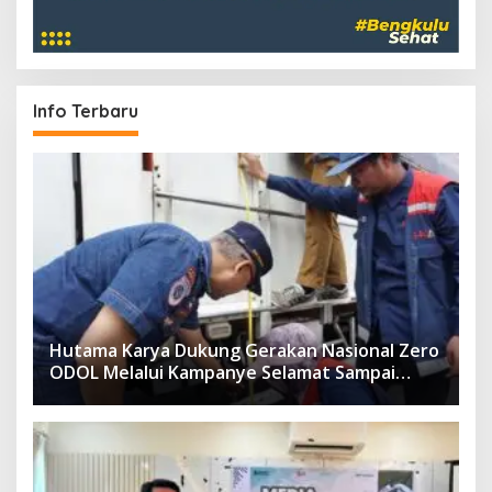
Info Terbaru
Hutama Karya Dukung Gerakan Nasional Zero
ODOL Melalui Kampanye Selamat Sampai
Tujuan (SETUJU)