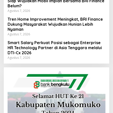
Siap Wujudkan Mobil Impian Bersama BRI Finance
Belum?
Agustus 7, 2026
Tren Home Improvement Meningkat, BRI Finance
Dukung Masyarakat Wujudkan Hunian Lebih
Nyaman
Agustus 7, 2026
Smart Salary Perkuat Posisi sebagai Enterprise
HR Technology Partner di Asia Tenggara melalui
DTI-Cx 2026
Agustus 7, 2026