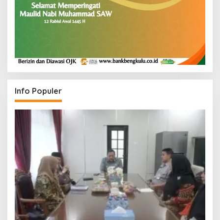
Info Populer