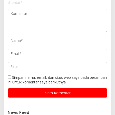
ditandai
*
Simpan nama, email, dan situs web saya pada peramban
ini untuk komentar saya berikutnya.
News Feed