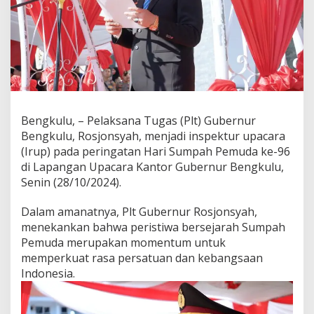
Bengkulu, – Pelaksana Tugas (Plt) Gubernur
Bengkulu, Rosjonsyah, menjadi inspektur upacara
(Irup) pada peringatan Hari Sumpah Pemuda ke-96
di Lapangan Upacara Kantor Gubernur Bengkulu,
Senin (28/10/2024).
Dalam amanatnya, Plt Gubernur Rosjonsyah,
menekankan bahwa peristiwa bersejarah Sumpah
Pemuda merupakan momentum untuk
memperkuat rasa persatuan dan kebangsaan
Indonesia.