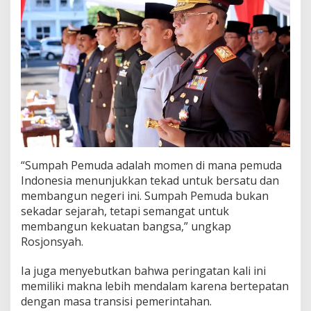
“Sumpah Pemuda adalah momen di mana pemuda
Indonesia menunjukkan tekad untuk bersatu dan
membangun negeri ini. Sumpah Pemuda bukan
sekadar sejarah, tetapi semangat untuk
membangun kekuatan bangsa,” ungkap
Rosjonsyah.
Ia juga menyebutkan bahwa peringatan kali ini
memiliki makna lebih mendalam karena bertepatan
dengan masa transisi pemerintahan.