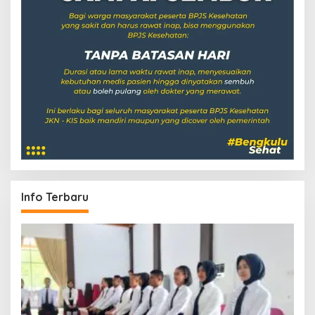
Info Terbaru