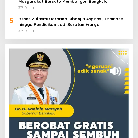
Masyarakat Bersatu Membangun Bengkulu
378 Dilihat
5
Reses Zulasmi Octarina Dibanjiri Aspirasi, Drainase
hingga Pendidikan Jadi Sorotan Warga
373 Dilihat