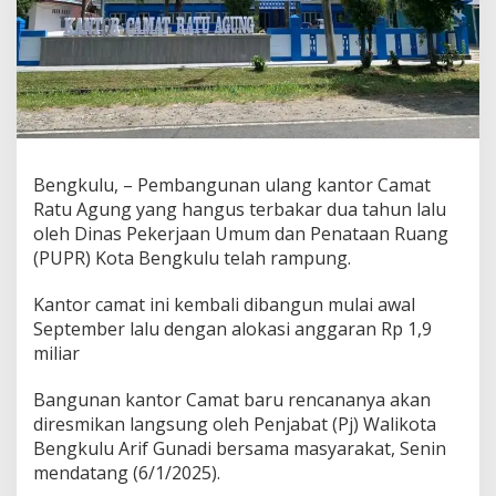
Bengkulu, – Pembangunan ulang kantor Camat
Ratu Agung yang hangus terbakar dua tahun lalu
oleh Dinas Pekerjaan Umum dan Penataan Ruang
(PUPR) Kota Bengkulu telah rampung.
Kantor camat ini kembali dibangun mulai awal
September lalu dengan alokasi anggaran Rp 1,9
miliar
Bangunan kantor Camat baru rencananya akan
diresmikan langsung oleh Penjabat (Pj) Walikota
Bengkulu Arif Gunadi bersama masyarakat, Senin
mendatang (6/1/2025).