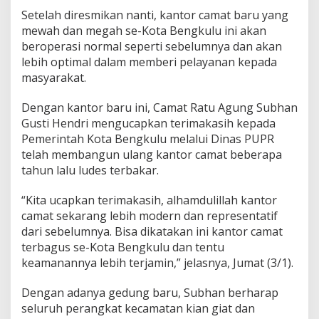
Setelah diresmikan nanti, kantor camat baru yang
mewah dan megah se-Kota Bengkulu ini akan
beroperasi normal seperti sebelumnya dan akan
lebih optimal dalam memberi pelayanan kepada
masyarakat.
Dengan kantor baru ini, Camat Ratu Agung Subhan
Gusti Hendri mengucapkan terimakasih kepada
Pemerintah Kota Bengkulu melalui Dinas PUPR
telah membangun ulang kantor camat beberapa
tahun lalu ludes terbakar.
“Kita ucapkan terimakasih, alhamdulillah kantor
camat sekarang lebih modern dan representatif
dari sebelumnya. Bisa dikatakan ini kantor camat
terbagus se-Kota Bengkulu dan tentu
keamanannya lebih terjamin,” jelasnya, Jumat (3/1).
Dengan adanya gedung baru, Subhan berharap
seluruh perangkat kecamatan kian giat dan