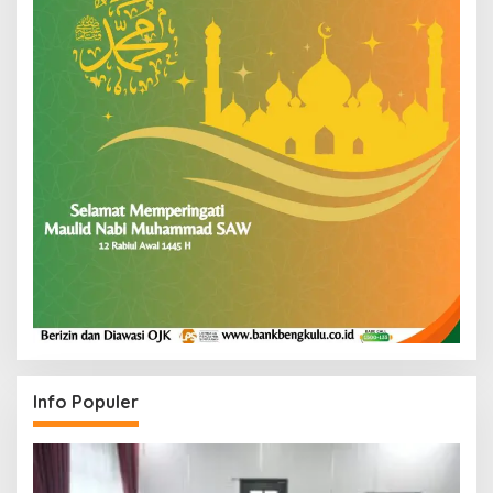
Info Populer