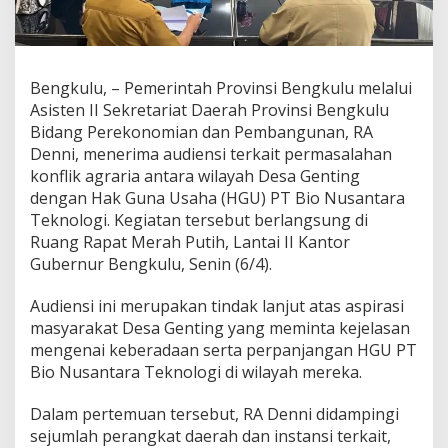
Bengkulu, – Pemerintah Provinsi Bengkulu melalui
Asisten II Sekretariat Daerah Provinsi Bengkulu
Bidang Perekonomian dan Pembangunan, RA
Denni, menerima audiensi terkait permasalahan
konflik agraria antara wilayah Desa Genting
dengan Hak Guna Usaha (HGU) PT Bio Nusantara
Teknologi. Kegiatan tersebut berlangsung di
Ruang Rapat Merah Putih, Lantai II Kantor
Gubernur Bengkulu, Senin (6/4).
Audiensi ini merupakan tindak lanjut atas aspirasi
masyarakat Desa Genting yang meminta kejelasan
mengenai keberadaan serta perpanjangan HGU PT
Bio Nusantara Teknologi di wilayah mereka.
Dalam pertemuan tersebut, RA Denni didampingi
sejumlah perangkat daerah dan instansi terkait,