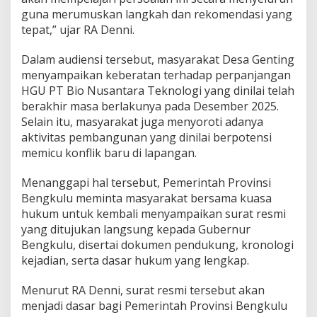
guna merumuskan langkah dan rekomendasi yang
tepat,” ujar RA Denni.
Dalam audiensi tersebut, masyarakat Desa Genting
menyampaikan keberatan terhadap perpanjangan
HGU PT Bio Nusantara Teknologi yang dinilai telah
berakhir masa berlakunya pada Desember 2025.
Selain itu, masyarakat juga menyoroti adanya
aktivitas pembangunan yang dinilai berpotensi
memicu konflik baru di lapangan.
Menanggapi hal tersebut, Pemerintah Provinsi
Bengkulu meminta masyarakat bersama kuasa
hukum untuk kembali menyampaikan surat resmi
yang ditujukan langsung kepada Gubernur
Bengkulu, disertai dokumen pendukung, kronologi
kejadian, serta dasar hukum yang lengkap.
Menurut RA Denni, surat resmi tersebut akan
menjadi dasar bagi Pemerintah Provinsi Bengkulu