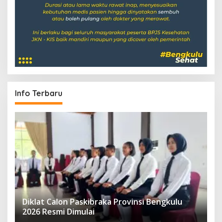
Info Terbaru
Diklat Calon Paskibraka Provinsi Bengkulu
2026 Resmi Dimulai