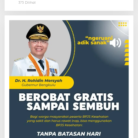
375 Dilihat