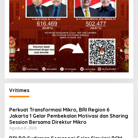
Vritimes
Perkuat Transformasi Mikro, BRI Region 6
Jakarta 1 Gelar Pembekalan Motivasi dan Sharing
Session Bersama Direktur Mikro
Agustus 8, 2026