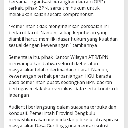
bersama organisasi perangkat daerah (OPD)
terkait, pihak BPN, serta tim hukum untuk
melakukan kajian secara komprehensif.
“Pemerintah tidak menginginkan persoalan ini
berlarut-larut. Namun, setiap keputusan yang
diambil harus memiliki dasar hukum yang kuat dan
sesuai dengan kewenangan,” tambahnya.
Sementara itu, pihak Kantor Wilayah ATR/BPN
menyampaikan bahwa seluruh keberatan
masyarakat telah diterima dan dicatat. Namun,
kewenangan terkait perpanjangan HGU berada
pada pemerintah pusat, sedangkan BPN daerah
bertugas melakukan verifikasi data serta kondisi di
lapangan.
Audiensi berlangsung dalam suasana terbuka dan
kondusif. Pemerintah Provinsi Bengkulu
memastikan akan menindaklanjuti seluruh aspirasi
masyarakat Desa Genting guna mencari solusi