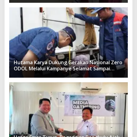
Hutama Karya Dukung Gerakan Nasional Zero
ODOL Melalui Kampanye Selamat Sampai
Tujuan (SETUJU)