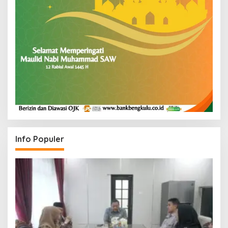
Info Populer