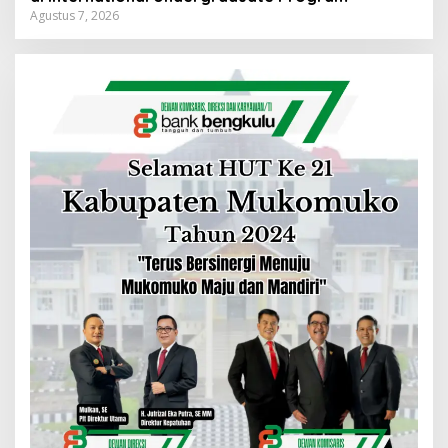
Agustus 7, 2026