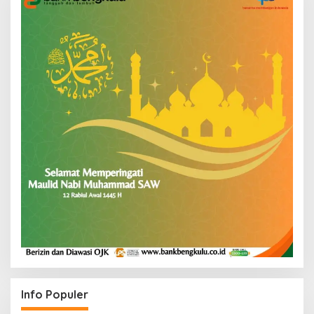
Info Populer