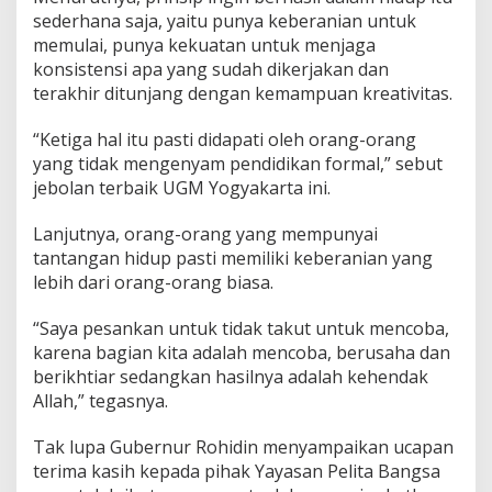
sederhana saja, yaitu punya keberanian untuk
memulai, punya kekuatan untuk menjaga
konsistensi apa yang sudah dikerjakan dan
terakhir ditunjang dengan kemampuan kreativitas.
“Ketiga hal itu pasti didapati oleh orang-orang
yang tidak mengenyam pendidikan formal,” sebut
jebolan terbaik UGM Yogyakarta ini.
Lanjutnya, orang-orang yang mempunyai
tantangan hidup pasti memiliki keberanian yang
lebih dari orang-orang biasa.
“Saya pesankan untuk tidak takut untuk mencoba,
karena bagian kita adalah mencoba, berusaha dan
berikhtiar sedangkan hasilnya adalah kehendak
Allah,” tegasnya.
Tak lupa Gubernur Rohidin menyampaikan ucapan
terima kasih kepada pihak Yayasan Pelita Bangsa