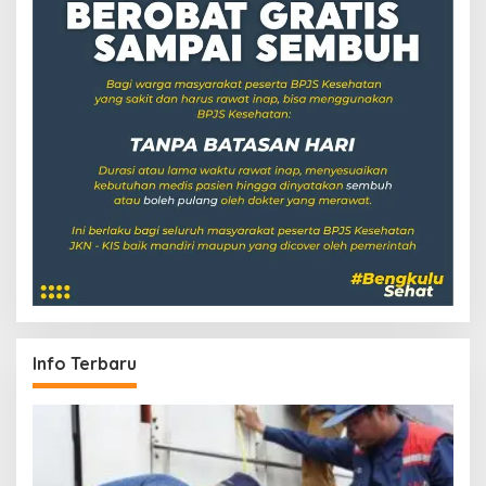
Info Terbaru