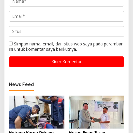
Simpan nama, email, dan situs web saya pada peramban
ini untuk komentar saya berikutnya.
News Feed
Hutama Karya Dukung
Harga Emas Turun,