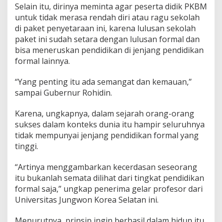
Selain itu, dirinya meminta agar peserta didik PKBM
untuk tidak merasa rendah diri atau ragu sekolah
di paket penyetaraan ini, karena lulusan sekolah
paket ini sudah setara dengan lulusan formal dan
bisa meneruskan pendidikan di jenjang pendidikan
formal lainnya.
“Yang penting itu ada semangat dan kemauan,”
sampai Gubernur Rohidin.
Karena, ungkapnya, dalam sejarah orang-orang
sukses dalam konteks dunia itu hampir seluruhnya
tidak mempunyai jenjang pendidikan formal yang
tinggi.
“Artinya menggambarkan kecerdasan seseorang
itu bukanlah semata dilihat dari tingkat pendidikan
formal saja,” ungkap penerima gelar profesor dari
Universitas Jungwon Korea Selatan ini.
Menurutnya, prinsip ingin berhasil dalam hidup itu