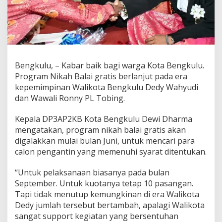
Bengkulu, – Kabar baik bagi warga Kota Bengkulu.
Program Nikah Balai gratis berlanjut pada era
kepemimpinan Walikota Bengkulu Dedy Wahyudi
dan Wawali Ronny PL Tobing.
Kepala DP3AP2KB Kota Bengkulu Dewi Dharma
mengatakan, program nikah balai gratis akan
digalakkan mulai bulan Juni, untuk mencari para
calon pengantin yang memenuhi syarat ditentukan.
“Untuk pelaksanaan biasanya pada bulan
September. Untuk kuotanya tetap 10 pasangan.
Tapi tidak menutup kemungkinan di era Walikota
Dedy jumlah tersebut bertambah, apalagi Walikota
sangat support kegiatan yang bersentuhan