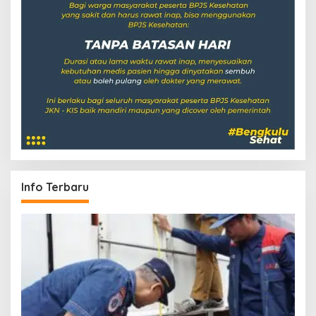
Info Terbaru