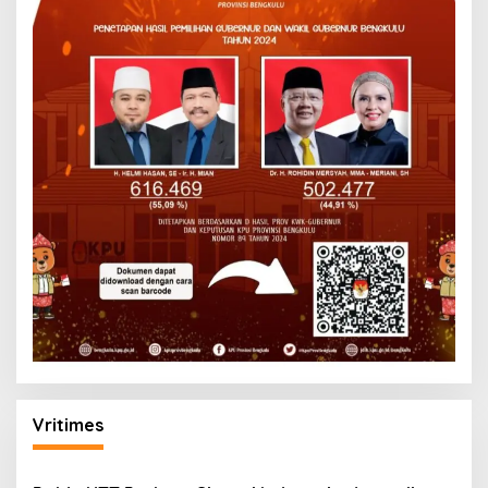
Vritimes