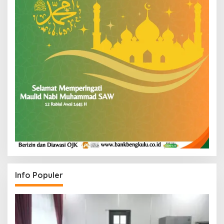
Info Populer