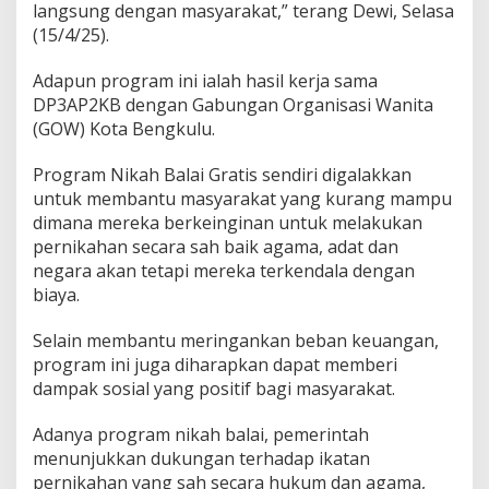
langsung dengan masyarakat,” terang Dewi, Selasa
(15/4/25).
Adapun program ini ialah hasil kerja sama
DP3AP2KB dengan Gabungan Organisasi Wanita
(GOW) Kota Bengkulu.
Program Nikah Balai Gratis sendiri digalakkan
untuk membantu masyarakat yang kurang mampu
dimana mereka berkeinginan untuk melakukan
pernikahan secara sah baik agama, adat dan
negara akan tetapi mereka terkendala dengan
biaya.
Selain membantu meringankan beban keuangan,
program ini juga diharapkan dapat memberi
dampak sosial yang positif bagi masyarakat.
Adanya program nikah balai, pemerintah
menunjukkan dukungan terhadap ikatan
pernikahan yang sah secara hukum dan agama,