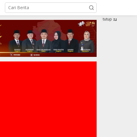
tutup