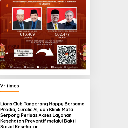
Vritimes
Lions Club Tangerang Happy Bersama
Prodia, Curalis AI, dan Klinik Mata
Serpong Perluas Akses Layanan
Kesehatan Preventif melalui Bakti
Sosial Kesehatan