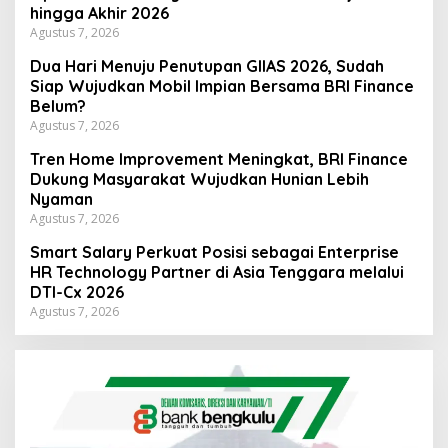
hingga Akhir 2026
Agustus 7, 2026
Dua Hari Menuju Penutupan GIIAS 2026, Sudah
Siap Wujudkan Mobil Impian Bersama BRI Finance
Belum?
Agustus 7, 2026
Tren Home Improvement Meningkat, BRI Finance
Dukung Masyarakat Wujudkan Hunian Lebih
Nyaman
Agustus 7, 2026
Smart Salary Perkuat Posisi sebagai Enterprise
HR Technology Partner di Asia Tenggara melalui
DTI-Cx 2026
Agustus 7, 2026