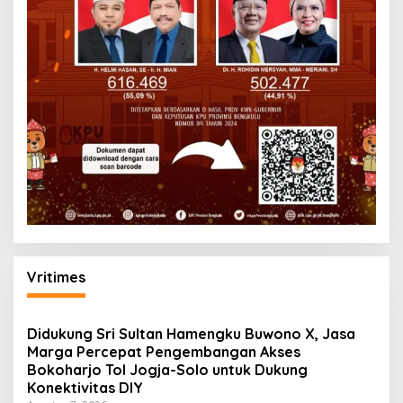
Vritimes
Didukung Sri Sultan Hamengku Buwono X, Jasa
Marga Percepat Pengembangan Akses
Bokoharjo Tol Jogja-Solo untuk Dukung
Konektivitas DIY