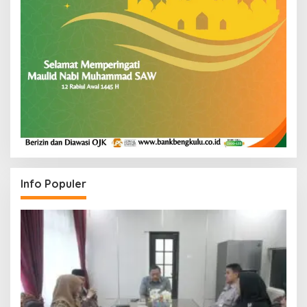
Info Populer