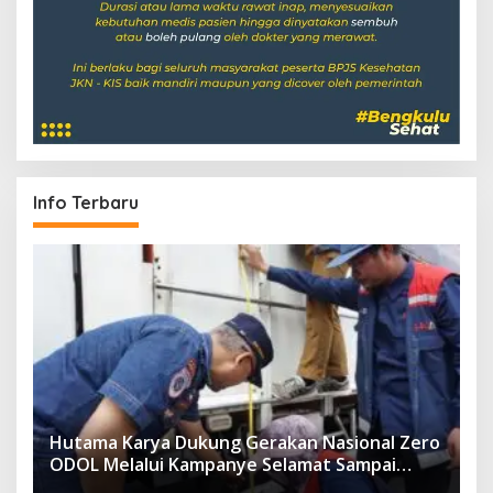
Info Terbaru
Hutama Karya Dukung Gerakan Nasional Zero
ODOL Melalui Kampanye Selamat Sampai
Tujuan (SETUJU)