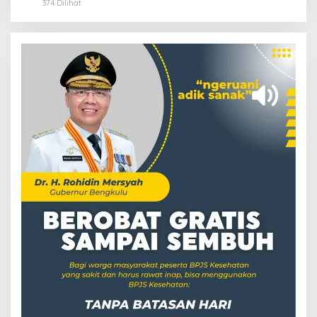
374 Dilihat