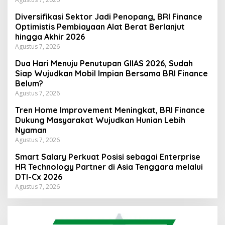
Diversifikasi Sektor Jadi Penopang, BRI Finance
Optimistis Pembiayaan Alat Berat Berlanjut
hingga Akhir 2026
Agustus 7, 2026
Dua Hari Menuju Penutupan GIIAS 2026, Sudah
Siap Wujudkan Mobil Impian Bersama BRI Finance
Belum?
Agustus 7, 2026
Tren Home Improvement Meningkat, BRI Finance
Dukung Masyarakat Wujudkan Hunian Lebih
Nyaman
Agustus 7, 2026
Smart Salary Perkuat Posisi sebagai Enterprise
HR Technology Partner di Asia Tenggara melalui
DTI-Cx 2026
Agustus 7, 2026