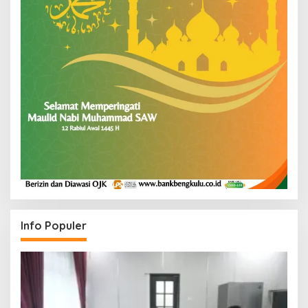
Info Populer