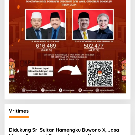
Vritimes
Didukung Sri Sultan Hamengku Buwono X, Jasa