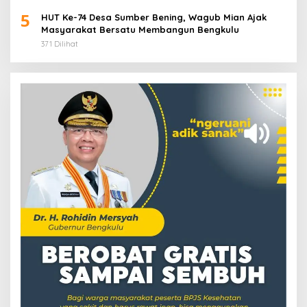
5
HUT Ke-74 Desa Sumber Bening, Wagub Mian Ajak
Masyarakat Bersatu Membangun Bengkulu
371 Dilihat