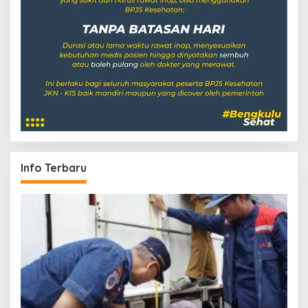
Info Terbaru