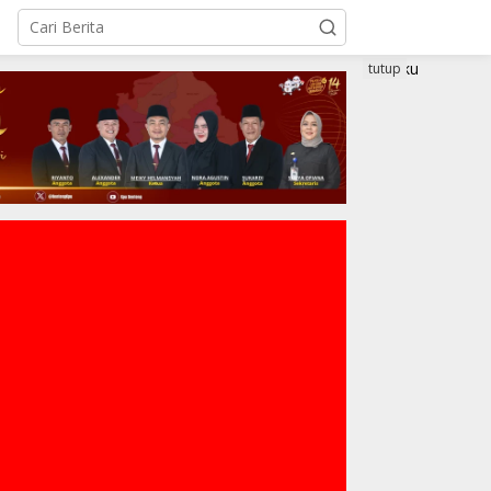
tutup