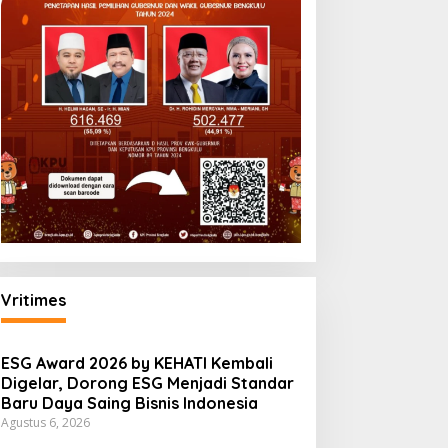
Vritimes
ESG Award 2026 by KEHATI Kembali
Digelar, Dorong ESG Menjadi Standar
Baru Daya Saing Bisnis Indonesia
Agustus 6, 2026