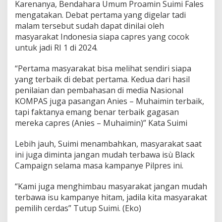
Karenanya, Bendahara Umum Proamin Suimi Fales
mengatakan. Debat pertama yang digelar tadi
malam tersebut sudah dapat dinilai oleh
masyarakat Indonesia siapa capres yang cocok
untuk jadi RI 1 di 2024.
“Pertama masyarakat bisa melihat sendiri siapa
yang terbaik di debat pertama. Kedua dari hasil
penilaian dan pembahasan di media Nasional
KOMPAS juga pasangan Anies – Muhaimin terbaik,
tapi faktanya emang benar terbaik gagasan
mereka capres (Anies – Muhaimin)” Kata Suimi
Lebih jauh, Suimi menambahkan, masyarakat saat
ini juga diminta jangan mudah terbawa isù Black
Campaign selama masa kampanye Pilpres ini.
“Kami juga menghimbau masyarakat jangan mudah
terbawa isu kampanye hitam, jadila kita masyarakat
pemilih cerdas” Tutup Suimi. (Eko)