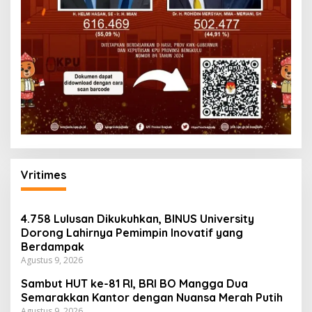
Vritimes
4.758 Lulusan Dikukuhkan, BINUS University
Dorong Lahirnya Pemimpin Inovatif yang
Berdampak
Agustus 9, 2026
Sambut HUT ke-81 RI, BRI BO Mangga Dua
Semarakkan Kantor dengan Nuansa Merah Putih
Agustus 9, 2026