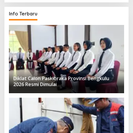
Info Terbaru
Diklat Calon Paskibraka Provinsi Bengkulu
2026 Resmi Dimulai