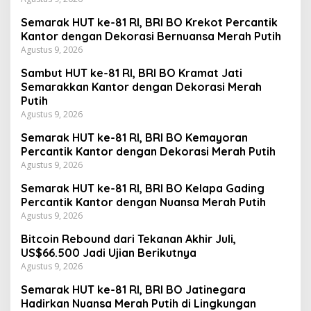
Semarak HUT ke-81 RI, BRI BO Krekot Percantik
Kantor dengan Dekorasi Bernuansa Merah Putih
Agustus 9, 2026
Sambut HUT ke-81 RI, BRI BO Kramat Jati
Semarakkan Kantor dengan Dekorasi Merah
Putih
Agustus 9, 2026
Semarak HUT ke-81 RI, BRI BO Kemayoran
Percantik Kantor dengan Dekorasi Merah Putih
Agustus 9, 2026
Semarak HUT ke-81 RI, BRI BO Kelapa Gading
Percantik Kantor dengan Nuansa Merah Putih
Agustus 9, 2026
Bitcoin Rebound dari Tekanan Akhir Juli,
US$66.500 Jadi Ujian Berikutnya
Agustus 9, 2026
Semarak HUT ke-81 RI, BRI BO Jatinegara
Hadirkan Nuansa Merah Putih di Lingkungan