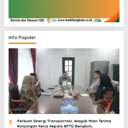
Info Populer
1
Perkuat Sinergi Transportasi, Wagub Mian Terima
Kunjungan Kerja Kepala BPTD Bengkulu