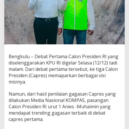
Bengkulu – Debat Pertama Calon Presiden RI yang
diselenggarakan KPU RI digelar Selasa (12/12) tadi
malam. Dari debat pertama tersebut, ke tiga Calon
Presiden (Capres) memaparkan berbagai visi
misinya.
Namun, dari hasil penilaian gagasan Capres yang
dilakukan Media Nasional KOMPAS, pasangan
Calon Presiden RI urut 1 Anies -Muhaimin yang
mendapat trending gagasan terbaik di debat
capres pertama.