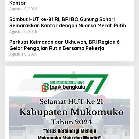
Kantor
Agustus 9, 2026
Sambut HUT ke-81 RI, BRI BO Gunung Sahari
Semarakkan Kantor dengan Nuansa Merah Putih
Agustus 9, 2026
Perkuat Keimanan dan Ukhuwah, BRI Region 6
Gelar Pengajian Rutin Bersama Pekerja
Agustus 8, 2026