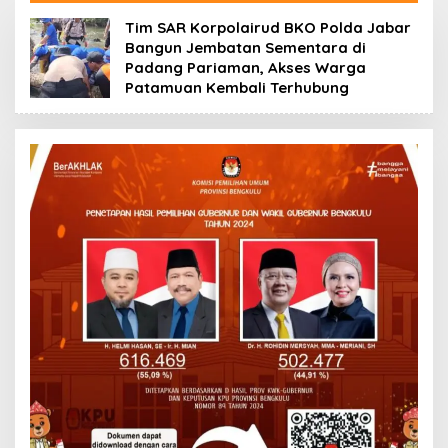
Tim SAR Korpolairud BKO Polda Jabar
Bangun Jembatan Sementara di
Padang Pariaman, Akses Warga
Patamuan Kembali Terhubung