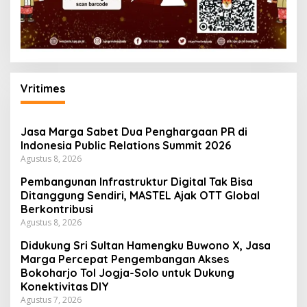
Vritimes
Jasa Marga Sabet Dua Penghargaan PR di
Indonesia Public Relations Summit 2026
Agustus 8, 2026
Pembangunan Infrastruktur Digital Tak Bisa
Ditanggung Sendiri, MASTEL Ajak OTT Global
Berkontribusi
Agustus 8, 2026
Didukung Sri Sultan Hamengku Buwono X, Jasa
Marga Percepat Pengembangan Akses
Bokoharjo Tol Jogja-Solo untuk Dukung
Konektivitas DIY
Agustus 7, 2026