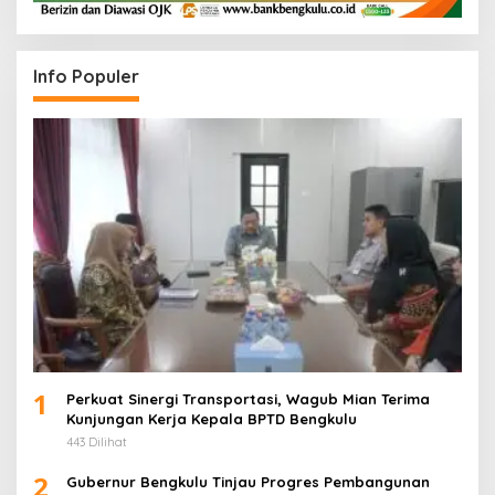
Info Populer
1
Perkuat Sinergi Transportasi, Wagub Mian Terima
Kunjungan Kerja Kepala BPTD Bengkulu
443 Dilihat
2
Gubernur Bengkulu Tinjau Progres Pembangunan