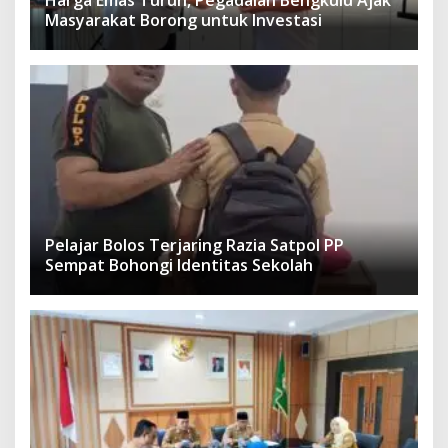
Masyarakat Borong untuk Investasi
Pelajar Bolos Terjaring Razia Satpol PP
Sempat Bohongi Identitas Sekolah