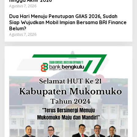
hingga Akhir 2026
Agustus 7, 2026
Dua Hari Menuju Penutupan GIIAS 2026, Sudah
Siap Wujudkan Mobil Impian Bersama BRI Finance
Belum?
Agustus 7, 2026