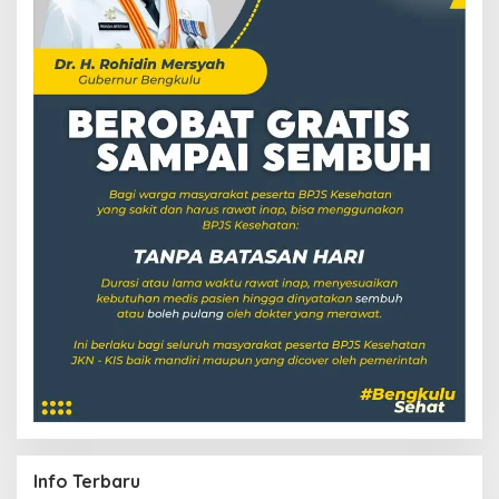
Info Terbaru