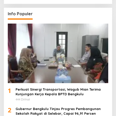
Info Populer
1
Perkuat Sinergi Transportasi, Wagub Mian Terima
Kunjungan Kerja Kepala BPTD Bengkulu
444 Dilihat
2
Gubernur Bengkulu Tinjau Progres Pembangunan
Sekolah Rakyat di Selebar, Capai 96,91 Persen