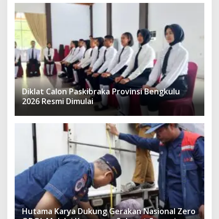
Diklat Calon Paskibraka Provinsi Bengkulu
2026 Resmi Dimulai
Hutama Karya Dukung Gerakan Nasional Zero