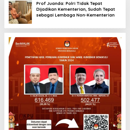
Prof Juanda: Polri Tidak Tepat
Dijadikan Kementerian, Sudah Tepat
sebagai Lembaga Non-Kementerian