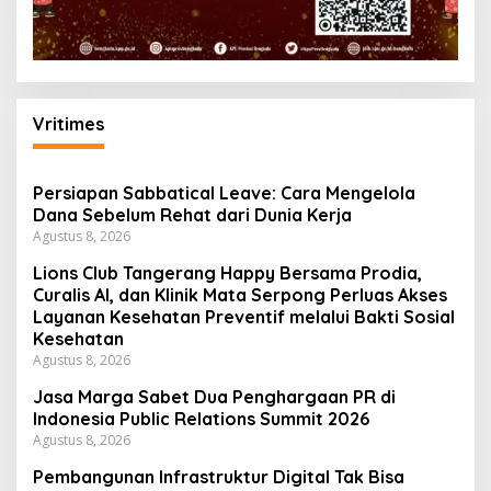
Vritimes
Persiapan Sabbatical Leave: Cara Mengelola
Dana Sebelum Rehat dari Dunia Kerja
Agustus 8, 2026
Lions Club Tangerang Happy Bersama Prodia,
Curalis AI, dan Klinik Mata Serpong Perluas Akses
Layanan Kesehatan Preventif melalui Bakti Sosial
Kesehatan
Agustus 8, 2026
Jasa Marga Sabet Dua Penghargaan PR di
Indonesia Public Relations Summit 2026
Agustus 8, 2026
Pembangunan Infrastruktur Digital Tak Bisa