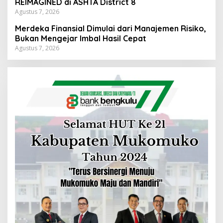
REIMAGINED di ASHTA District 8
Agustus 7, 2026
Merdeka Finansial Dimulai dari Manajemen Risiko,
Bukan Mengejar Imbal Hasil Cepat
Agustus 7, 2026