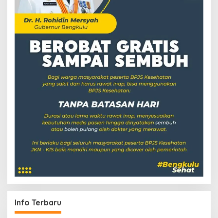
Info Terbaru