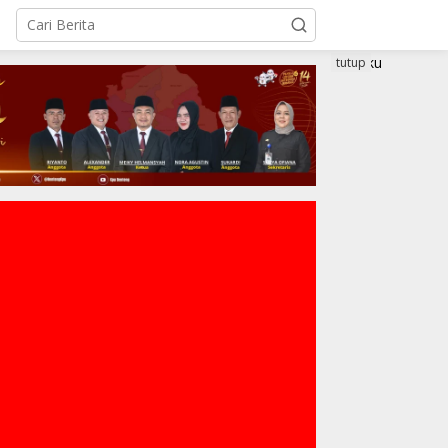
tutup